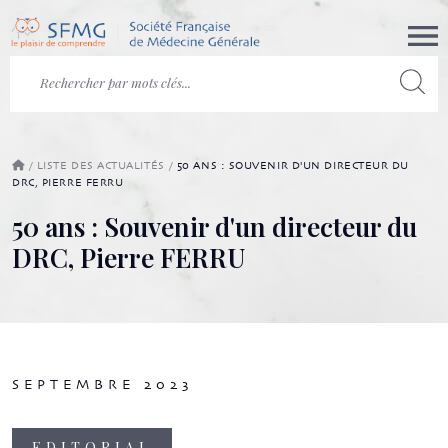
/
LISTE DES ACTUALITÉS
/
50 ANS : SOUVENIR D'UN DIRECTEUR DU
DRC, PIERRE FERRU
50 ans : Souvenir d'un directeur du
DRC, Pierre FERRU
SEPTEMBRE 2023
EDITORIAL