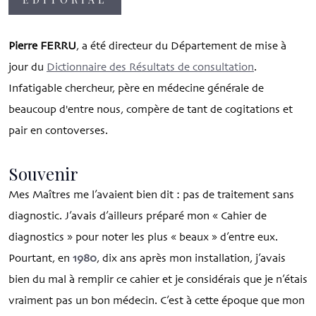
Pierre FERRU
, a été directeur du Département de mise à
jour du
Dictionnaire des Résultats de consultation
.
Infatigable chercheur, père en médecine générale de
beaucoup d'entre nous, compère de tant de cogitations et
pair en contoverses.
Souvenir
Mes Maîtres me l’avaient bien dit : pas de traitement sans
diagnostic. J’avais d’ailleurs préparé mon « Cahier de
diagnostics » pour noter les plus « beaux » d’entre eux.
Pourtant, en
1980
, dix ans après mon installation, j’avais
bien du mal à remplir ce cahier et je considérais que je n’étais
vraiment pas un bon médecin. C’est à cette époque que mon