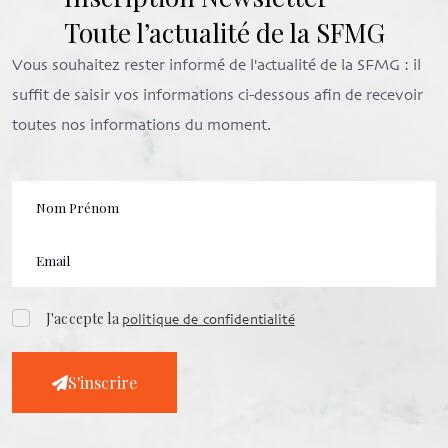
Toute l’actualité de la SFMG
Vous souhaitez rester informé de l'actualité de la SFMG : il
suffit de saisir vos informations ci-dessous afin de recevoir
toutes nos informations du moment.
J'accepte la
politique de confidentialité
S'inscrire