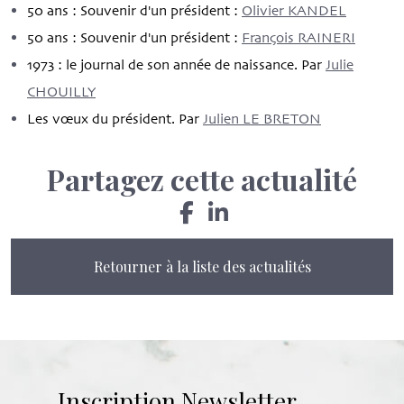
50 ans : Souvenir d'un président :
Olivier KANDEL
50 ans : Souvenir d'un président :
François RAINERI
1973 : le journal de son année de naissance. Par
Julie
CHOUILLY
Les vœux du président. Par
Julien LE BRETON
Partagez cette actualité
Retourner à la liste des actualités
Inscription Newsletter