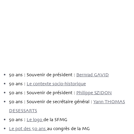
50 ans : Souvenir de président :
Bernrad GAVID
50 ans :
Le contexte socio-historique
50 ans : Souvenir de président :
Philippe SZIDON
50 ans : Souvenir de secrétaire général :
Yann THOMAS
DESESSARTS
50 ans :
Le logo
de la SFMG
Le pot des 50 ans
au congrès de la MG