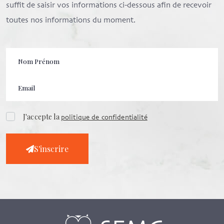
suffit de saisir vos informations ci-dessous afin de recevoir
toutes nos informations du moment.
J'accepte la
politique de confidentialité
S'inscrire