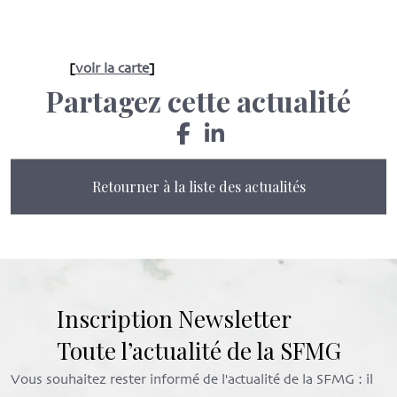
[
voir la carte
]
Partagez cette actualité
Retourner à la liste des actualités
Inscription Newsletter
Toute l’actualité de la SFMG
Vous souhaitez rester informé de l'actualité de la SFMG : il