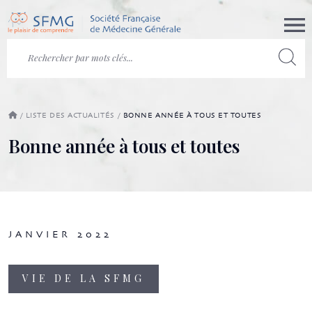
/
LISTE DES ACTUALITÉS
/
BONNE ANNÉE À TOUS ET TOUTES
Bonne année à tous et toutes
JANVIER 2022
VIE DE LA SFMG