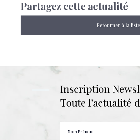
Partagez cette actualité
Retourner à la liste
Inscription Newsl
Toute l’actualité