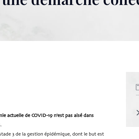
e actuelle de COVID-19 n'est pas aisé dans
s
.
tade 3 de la gestion épidémique, dont le but est