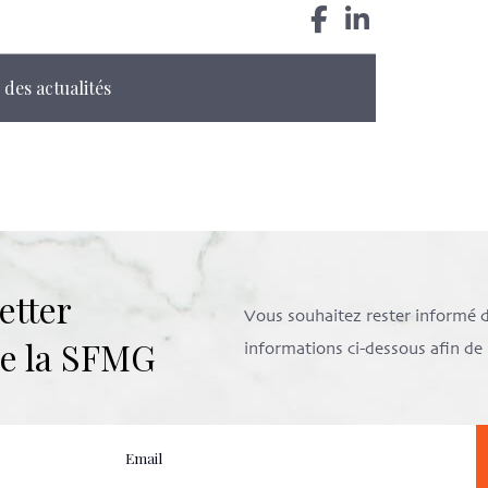
 des actualités
etter
Vous souhaitez rester informé de 
 de la SFMG
informations ci-dessous afin d