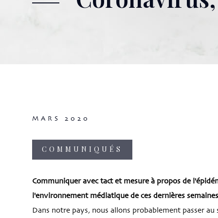
MARS 2020
COMMUNIQUÉS
Communiquer avec tact et mesure à propos de l'épidémi
l'environnement médiatique de ces dernières semaine
Dans notre pays, nous allons probablement passer au s