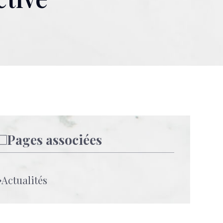
Pages associées
Actualités