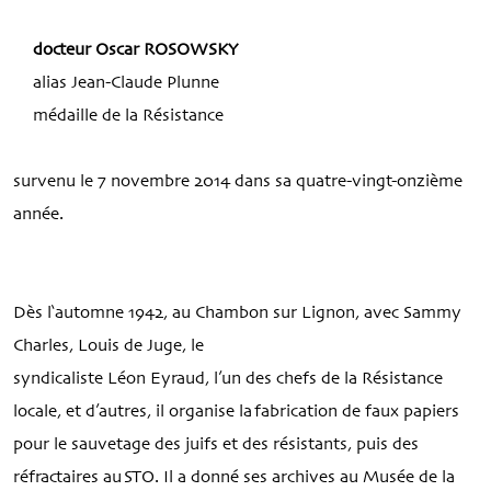
docteur Oscar ROSOWSKY
alias Jean-Claude Plunne
médaille de la Résistance
survenu le 7 novembre 2014 dans sa quatre-vingt-onzième
année.
Dès l‘automne 1942, au Chambon sur Lignon, avec Sammy
Charles, Louis de Juge, le
syndicaliste Léon Eyraud, l’un des chefs de la Résistance
locale, et d’autres, il organise la fabrication de faux papiers
pour le sauvetage des juifs et des résistants, puis des
réfractaires au STO. Il a donné ses archives au Musée de la