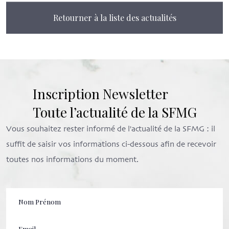
Retourner à la liste des actualités
Inscription Newsletter
Toute l’actualité de la SFMG
Vous souhaitez rester informé de l'actualité de la SFMG : il
suffit de saisir vos informations ci-dessous afin de recevoir
toutes nos informations du moment.