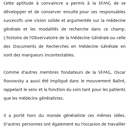
Cette aptitude à convaincre a permis à la SFMG de se
développer et de conserver ensuite pour ses responsables
successifs une vision solide et argumentée sur la médecine
générale et les modalités de recherche dans ce champ.
L'histoire de l'Observatoire de la Médecine Générale ou celle
des Documents de Recherches en Médecine Générale en
sont des marqueurs incontestables.
Comme d'autres membres fondateurs de la SFMG, Oscar
Rosowsky a aussi été impliqué dans le mouvement Balint,
rappelant le sens et la fonction du soin tant pour les patients
que les médecins généralistes.
Il a porté hors du monde généraliste ces mêmes idées.
D'autres personnes ont également eu l'occasion de travailler