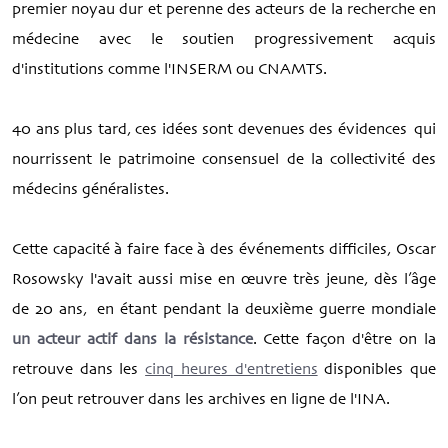
premier noyau dur et perenne des acteurs de la recherche en
médecine avec le soutien progressivement acquis
d'institutions comme l'INSERM ou CNAMTS.
40 ans plus tard, ces idées sont devenues des évidences qui
nourrissent le patrimoine consensuel de la collectivité des
médecins généralistes.
Cette capacité à faire face à des événements difficiles, Oscar
Rosowsky l'avait aussi mise en œuvre très jeune, dès l’âge
de 20 ans, en étant pendant la deuxième guerre mondiale
un acteur actif dans la résistance
. Cette façon d'être on la
retrouve dans les
cinq heures d'entretiens
disponibles que
l’on peut retrouver dans les archives en ligne de l'INA.