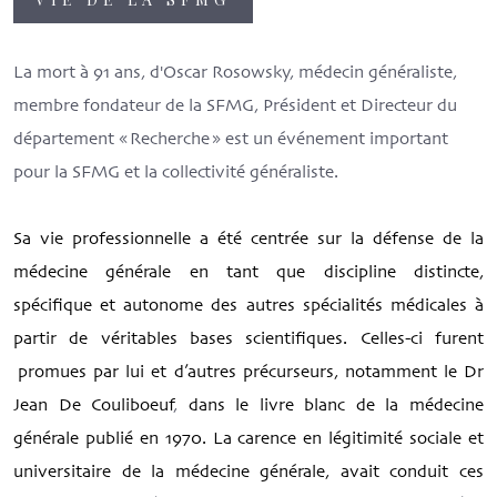
La mort à 91 ans, d'Oscar Rosowsky, médecin généraliste,
membre fondateur de la SFMG, Président et Directeur du
département « Recherche » est un événement important
pour la SFMG et la collectivité généraliste.
Sa vie professionnelle a été centrée sur la défense de la
médecine générale en tant que discipline distincte,
spécifique et autonome des autres spécialités médicales à
partir de véritables bases scientifiques. Celles-ci furent
promues par lui et d’autres précurseurs, notamment le Dr
Jean De Couliboeuf
,
dans le livre blanc de la médecine
générale publié en 1970. La carence en légitimité sociale et
universitaire de la médecine générale, avait conduit ces