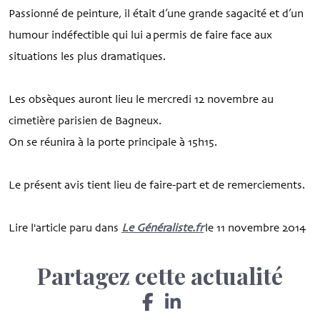
Passionné de peinture, il était d’une grande sagacité et d’un
humour indéfectible qui lui a permis de faire face aux
situations les plus dramatiques.
Les obsèques auront lieu le mercredi 12 novembre au
cimetière parisien de Bagneux.
On se réunira à la porte principale à 15h15.
Le présent avis tient lieu de faire-part et de remerciements.
Lire l'article paru dans
Le Généraliste.fr
le 11 novembre 2014
Partagez cette actualité