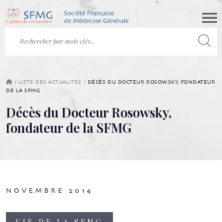
/
LISTE DES ACTUALITÉS
/
DÉCÈS DU DOCTEUR ROSOWSKY, FONDATEUR
DE LA SFMG
Décès du Docteur Rosowsky,
fondateur de la SFMG
NOVEMBRE 2014
VIE DE LA SFMG