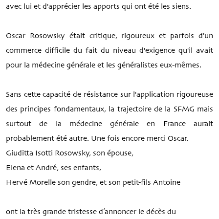
avec lui et d'apprécier les apports qui ont été les siens.
Oscar Rosowsky était critique, rigoureux et parfois d'un
commerce difficile du fait du niveau d'exigence qu'il avait
pour la médecine générale et les généralistes eux-mêmes.
Sans cette capacité de résistance sur l'application rigoureuse
des principes fondamentaux, la trajectoire de la SFMG mais
surtout de la médecine générale en France aurait
probablement été autre. Une fois encore merci Oscar.
Giuditta Isotti Rosowsky, son épouse,
Elena et André, ses enfants,
Hervé Morelle son gendre, et son petit-fils Antoine
ont la très grande tristesse d’annoncer le décès du