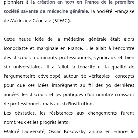
pionniers à la
création en 1973 en France de la première
société savante de médecine générale
, la Société Française
de Médecine Générale (SFMG).
Cette haute idée de la médecine générale était alors
iconoclaste et marginale en France. Elle allait à l'encontre
des discours dominants professionnels, syndicaux et bien
sûr universitaires. Il a fallut la ténacité et la qualité de
l'argumentaire développé autour de véritables concepts
pour que ces idées imprègnent au fil des 30 dernières
années les discours et les pratiques d'un nombre croissant
de professionnels mais aussi d'institutions.
Les obstacles, les résistances aux changements furent
nombreux et les progrès lents !
Malgré l'adversité, Oscar Rosowsky anima en France le