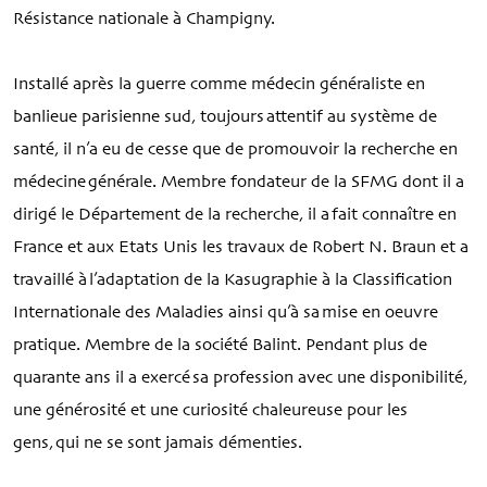
Résistance nationale à Champigny.
Installé après la guerre comme médecin généraliste en
banlieue parisienne sud, toujours attentif au système de
santé, il n’a eu de cesse que de promouvoir la recherche en
médecine générale. Membre fondateur de la SFMG dont il a
dirigé le Département de la recherche, il a fait connaître en
France et aux Etats Unis les travaux de Robert N. Braun et a
travaillé à l’adaptation de la Kasugraphie à la Classification
Internationale des Maladies ainsi qu’à sa mise en oeuvre
pratique. Membre de la société Balint. Pendant plus de
quarante ans il a exercé sa profession avec une disponibilité,
une générosité et une curiosité chaleureuse pour les
gens, qui ne se sont jamais démenties.