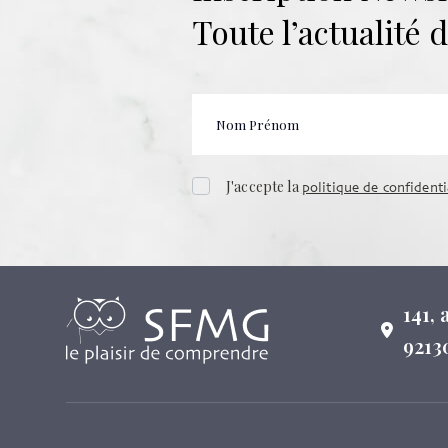
Toute l’actualité
J'accepte la
politique de confidenti
141,
9213