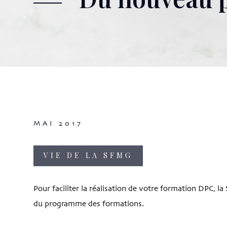
MAI 2017
VIE DE LA SFMG
Pour faciliter la réalisation de votre formation DPC, 
du programme des formations.