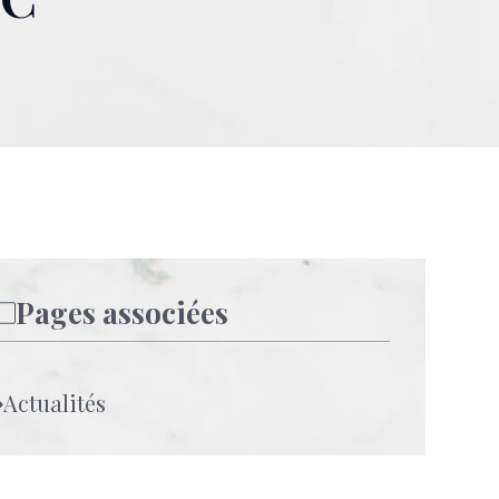
Pages associées
Actualités