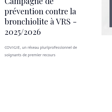
Campagne de
prévention contre la
bronchiolite à VRS -
2025/2026
COVIGIE, un réseau pluriprofessionnel de
soignants de premier recours