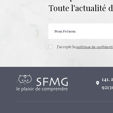
Toute l’actualité
J'accepte la
politique de confidenti
141,
9213