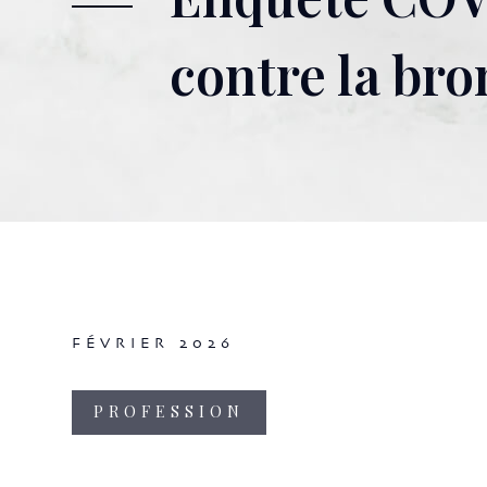
contre la bro
FÉVRIER 2026
PROFESSION