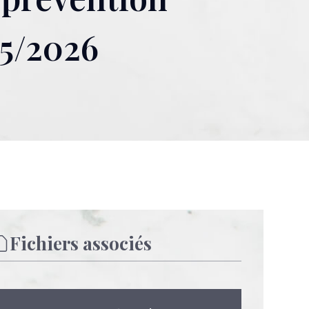
25/2026
Fichiers associés