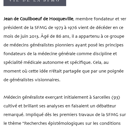
Jean de Couliboeuf
de Hocqueville
, membre fondateur et 1er
président de la SFMG de 1973 à 1976 vient de décéder en ce
mois de juin 2013. Âgé de 86 ans, il a appartenu à ce groupe
de médecins généralistes pionniers ayant posé les principes
fondateurs de la médecine générale comme discipline et
spécialité médicale autonome et spécifique. Cela, au
moment où cette idée n'était partagée que par une poignée
de généralistes visionnaires.
Médecin généraliste exerçant initialement à Sarcelles (93)
cultivé et brillant ses analyses en faisaient un débatteur
remarqué. Impliqué dès les premiers travaux de la SFMG sur
le thème "Recherches épistémologiques sur les conditions