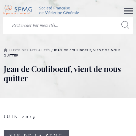
/
LISTE DES ACTUALITÉS
/
JEAN DE COULIBOEUF, VIENT DE NOUS
QUITTER
Jean de Couliboeuf, vient de nous
quitter
JUIN 2013
VIE DE LA SFMG