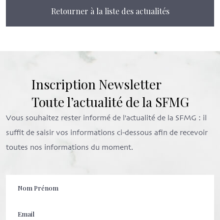
Retourner à la liste des actualités
Inscription Newsletter
Toute l’actualité de la SFMG
Vous souhaitez rester informé de l'actualité de la SFMG : il
suffit de saisir vos informations ci-dessous afin de recevoir
toutes nos informations du moment.