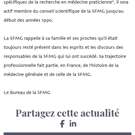
spécifiques de la recherche en médecine praticienne", il sera
actif membre du conseil scientifique de la SFMG jusqu'au
début des années 1990.
La SFMG rappelle à sa famille et ses proches qu'il était
toujours resté présent dans les esprits et les discours des
responsables de la SFMG qui lui ont succédé. Sa trajectoire
professionnelle fait partie, en France, de l'histoire de la
médecine générale et de celle de la SFMG.
Le Bureau de la SFMG
Partagez cette actualité