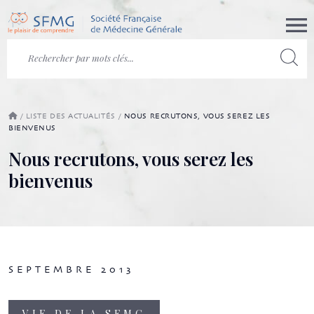
/
LISTE DES ACTUALITÉS
/
NOUS RECRUTONS, VOUS SEREZ LES
BIENVENUS
Nous recrutons, vous serez les
bienvenus
SEPTEMBRE 2013
VIE DE LA SFMG