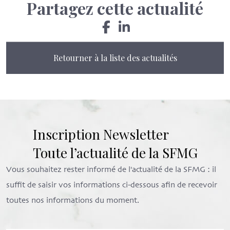
Partagez cette actualité
Retourner à la liste des actualités
Inscription Newsletter
Toute l’actualité de la SFMG
Vous souhaitez rester informé de l'actualité de la SFMG : il
suffit de saisir vos informations ci-dessous afin de recevoir
toutes nos informations du moment.