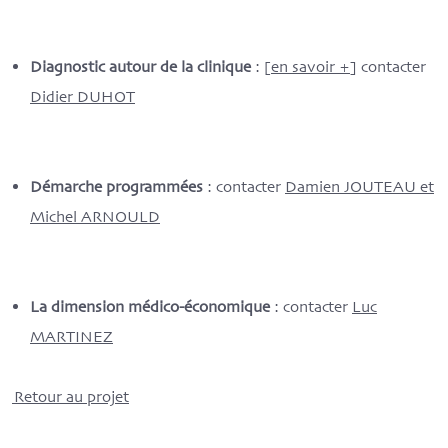
Diagnostic autour de la clinique
: [
en savoir +
] contacter
Didier DUHOT
Démarche programmées
: contacter
Damien JOUTEAU et
Michel ARNOULD
La dimension médico-économique
: contacter
Luc
MARTINEZ
Retour au projet