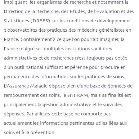
impliquant, les organismes de recherche et notamment la
Direction de la Recherche, des Etudes, de l'Evaluation et des
Statistiques (DREES) sur les conditions de développement
d'observatoires des pratiques des médecins généralistes en
France. Contrairement à ce que l'on pourrait imaginer, la
France malgré ses multiples institutions sanitaires
administratives et de recherches n'est toujours pas dotée
d'un outil national suffisant et pérenne pour produire en
permanence des informations sur les pratiques de soins.
L'Assurance Maladie dispose bien d'une base de données de
remboursement des soins, le SNIIRAM, mais sa finalité est
principalement la gestion administrative et le suivi des
dépenses. Par ailleurs cette base ne comporte pas
actuellement les informations pertinentes utiles liées aux
soins et à la prévention.