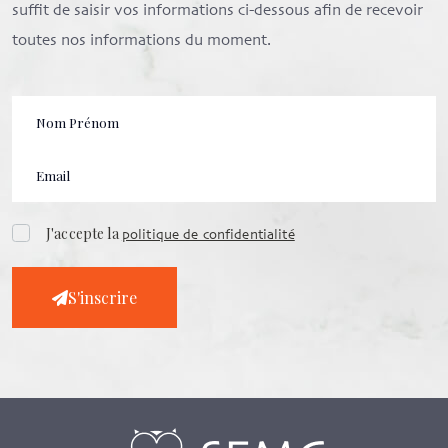
suffit de saisir vos informations ci-dessous afin de recevoir
toutes nos informations du moment.
J'accepte la
politique de confidentialité
S'inscrire