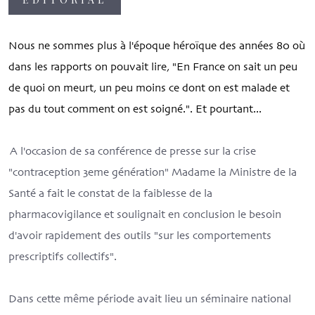
Nous ne sommes plus à l'époque héroïque des années 80 où
dans les rapports on pouvait lire, "En France on sait un peu
de quoi on meurt, un peu moins ce dont on est malade et
pas du tout comment on est soigné.". Et pourtant...
A l'occasion de sa conférence de presse sur la crise
"contraception 3eme génération" Madame la Ministre de la
Santé a fait le constat de la faiblesse de la
pharmacovigilance et soulignait en conclusion le besoin
d'avoir rapidement des outils "sur les comportements
prescriptifs collectifs".
Dans cette même période avait lieu un séminaire national