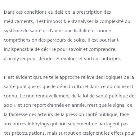
Dans ces conditions au delà de la prescription des
médicaments, il est impossible d'analyser la complexité du
système de santé et d'avoir une lisibilité et bonne
compréhension des parcours de soins. Il est pourtant
indispensable de décrire pour savoir et comprendre,
d'analyser pour décider et évaluer et surtout anticiper.
Il est évident qu'une telle approche relève des logiques de la
santé publique et que le déficit culturel dans ce domaine est
connu. Le non renouvellement de la loi de santé publique de
2004, et son report d'année en année, n'est que le signal de
la faiblesse des acteurs de la pression santé publique, face
aux autres lobbyings qui non seulement ne partagent pas
ces préoccupations, mais surtout en craignent les effets pour