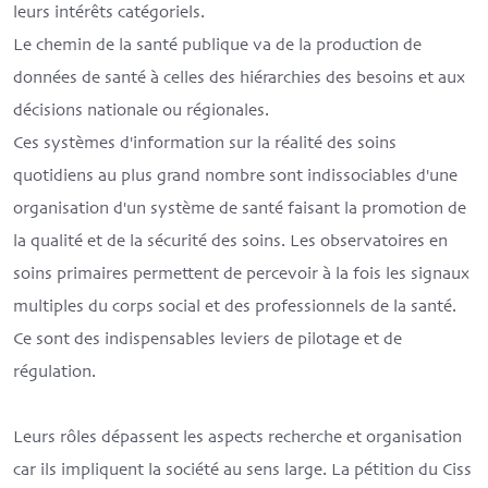
leurs intérêts catégoriels.
Le chemin de la santé publique va de la production de
données de santé à celles des hiérarchies des besoins et aux
décisions nationale ou régionales.
Ces systèmes d'information sur la réalité des soins
quotidiens au plus grand nombre sont indissociables d'une
organisation d'un système de santé faisant la promotion de
la qualité et de la sécurité des soins. Les observatoires en
soins primaires permettent de percevoir à la fois les signaux
multiples du corps social et des professionnels de la santé.
Ce sont des indispensables leviers de pilotage et de
régulation.
Leurs rôles dépassent les aspects recherche et organisation
car ils impliquent la société au sens large. La pétition du Ciss