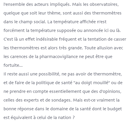
l'ensemble des acteurs impliqués. Mais les observatoires,
quelque que soit leur thème, sont aussi des thermomètres
dans le champ social. La température affichée n'est
forcément la température supposée ou annoncée ici ou là.
C'est là un effet indésirable fréquent et la tentation de casser
les thermomètres est alors très grande. Toute allusion avec
les carences de la pharmacovigilance ne peut être que
fortuite...
Il reste aussi une possibilité, ne pas avoir de thermomètre,
et de faire de la politique de santé "au doigt mouillé" ou de
ne prendre en compte essentiellement que des d'opinions,
celles des experts et de sondages. Mais est-ce vraiment la
bonne réponse dans le domaine de la santé dont le budget
est équivalent à celui de la nation ?