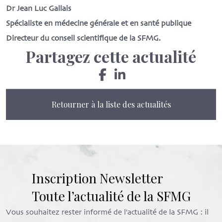
Dr Jean Luc Gallais
Spécialiste en médecine générale et en santé publique
Directeur du conseil scientifique de la SFMG.
Partagez cette actualité
Retourner à la liste des actualités
Inscription Newsletter
Toute l’actualité de la SFMG
Vous souhaitez rester informé de l'actualité de la SFMG : il