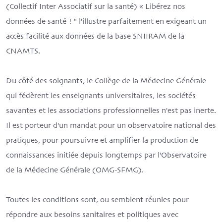
(Collectif Inter Associatif sur la santé) « Libérez nos
données de santé ! " l'illustre parfaitement en exigeant un
accès facilité aux données de la base SNIIRAM de la
CNAMTS.
Du côté des soignants, le Collège de la Médecine Générale
qui fédèrent les enseignants universitaires, les sociétés
savantes et les associations professionnelles n'est pas inerte.
Il est porteur d'un mandat pour un observatoire national des
pratiques, pour poursuivre et amplifier la production de
connaissances initiée depuis longtemps par l'Observatoire
de la Médecine Générale (OMG-SFMG).
Toutes les conditions sont, ou semblent réunies pour
répondre aux besoins sanitaires et politiques avec