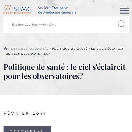
/
LISTE DES ACTUALITÉS
/
POLITIQUE DE SANTÉ : LE CIEL S'ÉCLAIRCIT
POUR LES OBSERVATOIRES?
Politique de santé : le ciel s'éclaircit
pour les observatoires?
FÉVRIER 2013
EDITORIAL