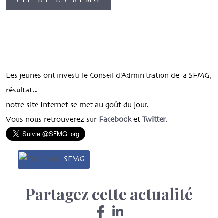
Les jeunes ont investi le Conseil d'Adminitration de la SFMG,
résultat...
notre site Internet se met au goût du jour.
Vous nous retrouverez sur
Facebook
et
Twitter
.
SFMG
Partagez cette actualité