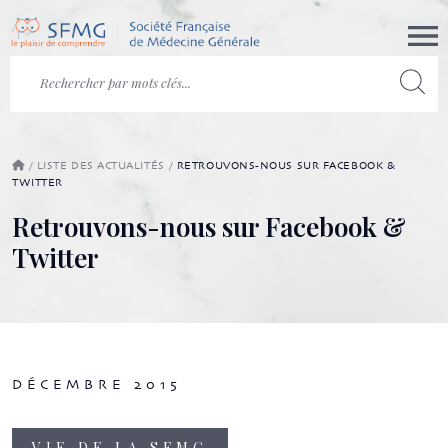
/
LISTE DES ACTUALITÉS
/
RETROUVONS-NOUS SUR FACEBOOK &
TWITTER
Retrouvons-nous sur Facebook &
Twitter
DÉCEMBRE 2015
VIE DE LA SFMG