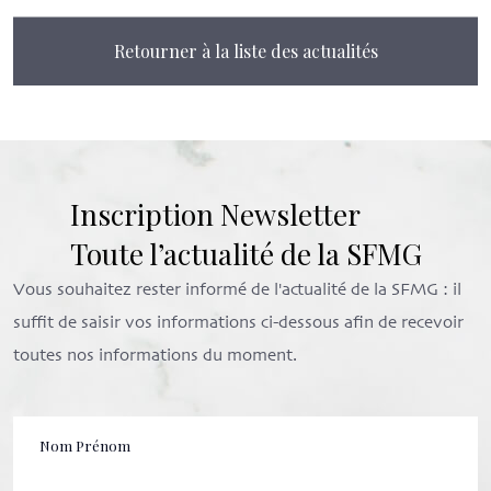
Retourner à la liste des actualités
Inscription Newsletter
Toute l’actualité de la SFMG
Vous souhaitez rester informé de l'actualité de la SFMG : il
suffit de saisir vos informations ci-dessous afin de recevoir
toutes nos informations du moment.