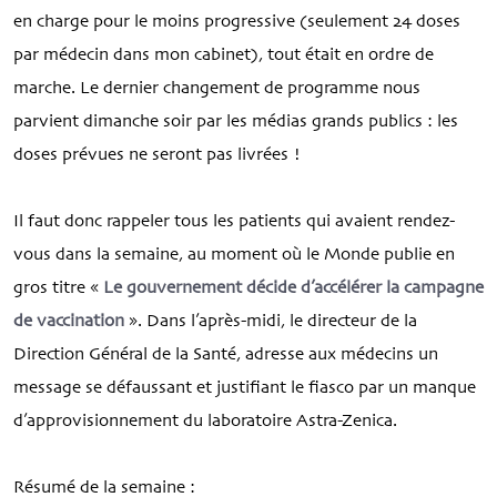
en charge pour le moins progressive (seulement 24 doses
par médecin dans mon cabinet), tout était en ordre de
marche. Le dernier changement de programme nous
parvient dimanche soir par les médias grands publics : les
doses prévues ne seront pas livrées !
Il faut donc rappeler tous les patients qui avaient rendez-
vous dans la semaine, au moment où le Monde publie en
gros titre «
Le gouvernement décide d’accélérer la campagne
de vaccination
». Dans l’après-midi, le directeur de la
Direction Général de la Santé, adresse aux médecins un
message se défaussant et justifiant le fiasco par un manque
d’approvisionnement du laboratoire Astra-Zenica.
Résumé de la semaine :