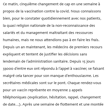
Ce matin, cinquième changement de cap en une semaine à
propos de la vaccination contre la covid. Nous connaissons
bien, pour le constater quotidiennement avec nos patients,
la quasi religion nationale de la non-reconnaissance des
salariés et du management maltraitant des ressources
humaines, mais ne nous attendions pas à en faire les frais.
Depuis un an maintenant, les médecins de premiers recours
expliquent et tentent de justifier les décisions sans
lendemain de l’administration sanitaire. Depuis 15 jours
33000 d’entre eux ont répondu à l’appel à vacciner, se faisant
malgré cela tancer pour son manque d’enthousiasme. Les
secrétaires médicales sont sur le pont. Chaque rendez-vous
pour un vaccin représente en moyenne 2 appels
téléphoniques (explication, hésitation, rappel, changement
de date…). Après une semaine de flottement et une montée