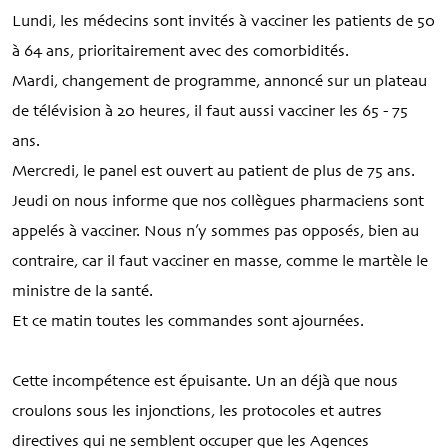
Lundi, les médecins sont invités à vacciner les patients de 50
à 64 ans, prioritairement avec des comorbidités.
Mardi, changement de programme, annoncé sur un plateau
de télévision à 20 heures, il faut aussi vacciner les 65 - 75
ans.
Mercredi, le panel est ouvert au patient de plus de 75 ans.
Jeudi on nous informe que nos collègues pharmaciens sont
appelés à vacciner. Nous n’y sommes pas opposés, bien au
contraire, car il faut vacciner en masse, comme le martèle le
ministre de la santé.
Et ce matin toutes les commandes sont ajournées.
Cette incompétence est épuisante. Un an déjà que nous
croulons sous les injonctions, les protocoles et autres
directives qui ne semblent occuper que les Agences