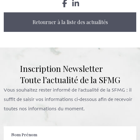
Retourner à la liste des actualités
Inscription Newsletter
Toute l’actualité de la SFMG
Vous souhaitez rester informé de l'actualité de la SFMG : il
suffit de saisir vos informations ci-dessous afin de recevoir
toutes nos informations du moment.