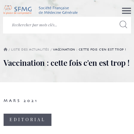
/
LISTE DES ACTUALITÉS
/
VACCINATION : CETTE FOIS C'EN EST TROP !
Vaccination : cette fois c'en est trop !
MARS 2021
EDITORIAL