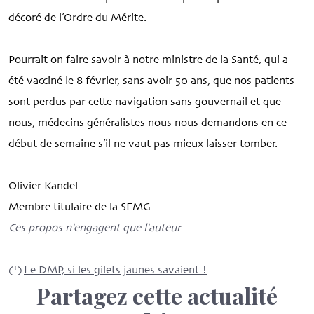
décoré de l’Ordre du Mérite.
Pourrait-on faire savoir à notre ministre de la Santé, qui a
été vacciné le 8 février, sans avoir 50 ans, que nos patients
sont perdus par cette navigation sans gouvernail et que
nous, médecins généralistes nous nous demandons en ce
début de semaine s’il ne vaut pas mieux laisser tomber.
Olivier Kandel
Membre titulaire de la SFMG
Ces propos n'engagent que l'auteur
(*)
Le DMP, si les gilets jaunes savaient !
Partagez cette actualité