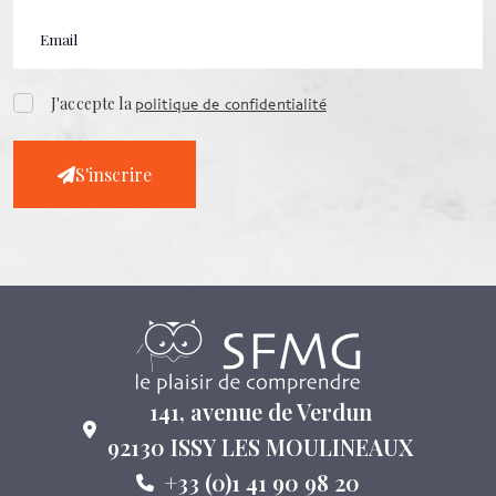
J'accepte la
politique de confidentialité
S'inscrire
141, avenue de Verdun
92130 ISSY LES MOULINEAUX
+33 (0)1 41 90 98 20