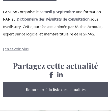
La SFMG organise le
samedi 9 septembre
une formation
FAF, au
Dictionnaire des Résultats de consultation
sous
Medistory. Cette journée sera animée par Michel Arnould,
expert sur ce logiciel et membre titulaire de la SFMG.
[en savoir plus]
Partagez cette actualité
Retourner à la liste des actualités