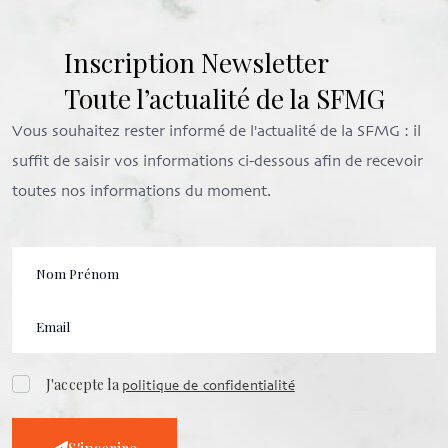
Inscription Newsletter
Toute l’actualité de la SFMG
Vous souhaitez rester informé de l'actualité de la SFMG : il
suffit de saisir vos informations ci-dessous afin de recevoir
toutes nos informations du moment.
J'accepte la
politique de confidentialité