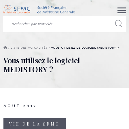
/
LISTE DES ACTUALITÉS
/
VOUS UTILISEZ LE LOGICIEL MEDISTORY ?
Vous utilisez le logiciel
MEDISTORY ?
AOÛT 2017
VIE DE LA SFMG