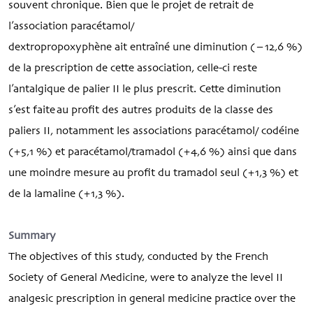
souvent chronique. Bien que le projet de retrait de
l’association paracétamol/
dextropropoxyphène ait entraîné une diminution (−12,6 %)
de la prescription de cette association, celle-ci reste
l’antalgique de palier II le plus prescrit. Cette diminution
s’est faite au profit des autres produits de la classe des
paliers II, notamment les associations paracétamol/ codéine
(+5,1 %) et paracétamol/tramadol (+4,6 %) ainsi que dans
une moindre mesure au profit du tramadol seul (+1,3 %) et
de la lamaline (+1,3 %).
Summary
The objectives of this study, conducted by the French
Society of General Medicine, were to analyze the level II
analgesic prescription in general medicine practice over the