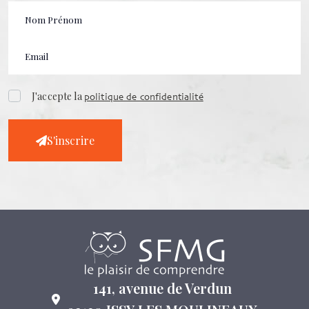
J'accepte la
politique de confidentialité
S'inscrire
141, avenue de Verdun