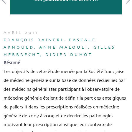
AVRIL 2011
FRANÇOIS RAINERI, PASCALE
ARNOULD, ANNE MALOULI, GILLES
HEBBRECHT, DIDIER DUHOT
Résumé
Les objectifs de cette étude menée par la Société franc¸aise
de médecine générale sur la base de données recueillies par
des médecins généralistes participant à l’observatoire de
médecine générale étaient de définir la part des antalgiques
de paliers II dans les prescriptions réalisées en médecine
générale de 2007 à 2009 et de décrire les pathologies
motivant leur prescription ainsi que leur contexte de