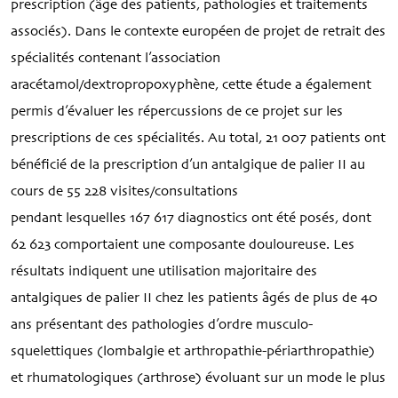
prescription (âge des patients, pathologies et traitements
associés). Dans le contexte européen de projet de retrait des
spécialités contenant l’association
aracétamol/dextropropoxyphène, cette étude a également
permis d’évaluer les répercussions de ce projet sur les
prescriptions de ces spécialités. Au total, 21 007 patients ont
bénéficié de la prescription d’un antalgique de palier II au
cours de 55 228 visites/consultations
pendant lesquelles 167 617 diagnostics ont été posés, dont
62 623 comportaient une composante douloureuse. Les
résultats indiquent une utilisation majoritaire des
antalgiques de palier II chez les patients âgés de plus de 40
ans présentant des pathologies d’ordre musculo-
squelettiques (lombalgie et arthropathie-périarthropathie)
et rhumatologiques (arthrose) évoluant sur un mode le plus