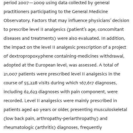
period 2007—2009 using data collected by general
practitioners participating to the General Medicine
Observatory. Factors that may influence physicians’ decision
to prescribe level II analgesics (patient’s age, concomitant
diseases and treatments) were also evaluated. In addition,
the impact on the level II analgesic prescription of a project
of dextropropoxyphene containing-medicines withdrawal,
adopted at the European level, was assessed. A total of
21,007 patients were prescribed level II analgesics in the
course of 55,228 visits during which 167,617 diagnoses,
including 62,623 diagnoses with pain component, were
recorded. Level II analgesics were mainly prescribed in
patients aged 40 years or older, presenting musculoskeletal
(low back pain, arthropathy-periarthropathy) and
rheumatologic (arthritis) diagnoses, frequently