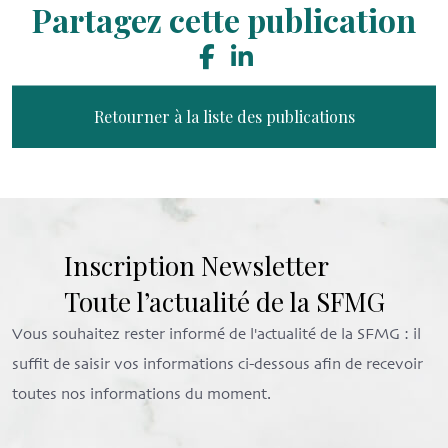
Partagez cette publication
Retourner à la liste des publications
Inscription Newsletter
Toute l’actualité de la SFMG
Vous souhaitez rester informé de l'actualité de la SFMG : il
suffit de saisir vos informations ci-dessous afin de recevoir
toutes nos informations du moment.