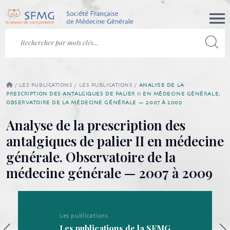
/
LES PUBLICATIONS
/
LES PUBLICATIONS
/
ANALYSE DE LA
PRESCRIPTION DES ANTALGIQUES DE PALIER II EN MÉDECINE GÉNÉRALE.
OBSERVATOIRE DE LA MÉDECINE GÉNÉRALE — 2007 À 2009
Analyse de la prescription des
antalgiques de palier II en médecine
générale. Observatoire de la
médecine générale — 2007 à 2009
Les publications
Les publications de la SFMG