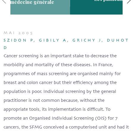
MAI 2005
SZIDON P, GIBILY A, GRICHY J, DUHOT
D
Cancer screening is an important stake to decrease the
morbidity and mortality of these diseases. In France,
programmes of mass screening are organised mainly for
breast and colon cancer but their efficiency among the
population is poor. Individual screening by the general
practitioner is not common because, without the
appropriate tools, its implementation is difficult. To
promote an Organised Individual Screening (OIS) for 7
cancers, the SFMG conceived a computerised unit and had it