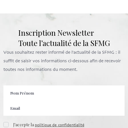
Inscription Newsletter
Toute l’actualité de la SFMG
Vous souhaitez rester informé de l'actualité de la SFMG : il
suffit de saisir vos informations ci-dessous afin de recevoir
toutes nos informations du moment.
J'accepte la
politique de confidentialité