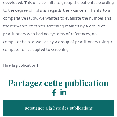
developed. This unit permits to group the patients according
to the degree of risks as regards the 7 cancers. Thanks to a
comparative study, we wanted to evaluate the number and
the relevance of cancer screening realised by a group of
practitioners who had no systems of references, no
computer help as well as by a group of practitioners using a
computer unit adapted to screening.
[lire la publication]
Partagez cette publication
Retourner à la liste des publications