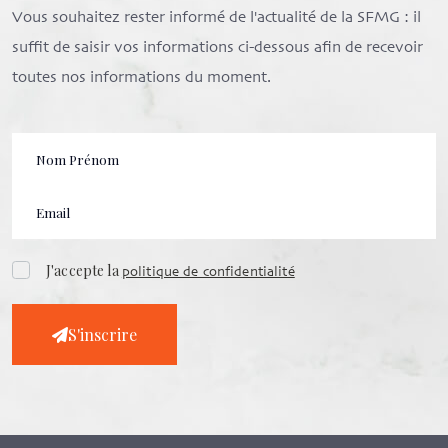
Vous souhaitez rester informé de l'actualité de la SFMG : il
suffit de saisir vos informations ci-dessous afin de recevoir
toutes nos informations du moment.
J'accepte la
politique de confidentialité
S'inscrire