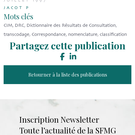
JUILLET 1997
JACOT P
Mots clés
CIM, DRC, Dictionnaire des Résultats de Consultation,
transcodage, Correspondance, nomenclature, classification
Partagez cette publication
Retourner à la liste des publications
Inscription Newsletter
Toute l’actualité de la SFMG