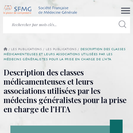
/
LES PUBLICATIONS
/
LES PUBLICATIONS
/
DESCRIPTION DES CLASSES
MÉDICAMENTEUSES ET LEURS ASSOCIATIONS UTILISÉES PAR LES
MÉDECINS GÉNÉRALISTES POUR LA PRISE EN CHARGE DE L’HTA
Description des classes
médicamenteuses et leurs
associations utilisées par les
médecins généralistes pour la prise
en charge de l’HTA