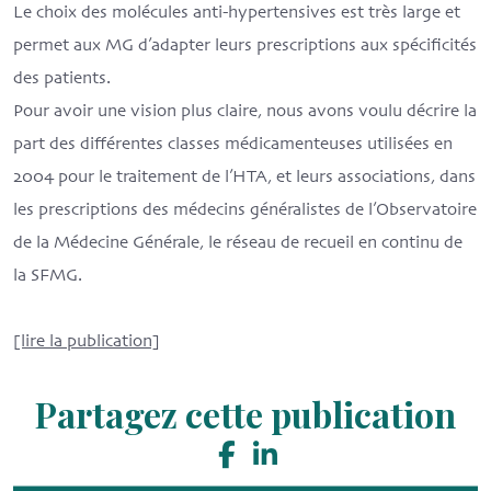
Le choix des molécules anti-hypertensives est très large et
permet aux MG d’adapter leurs prescriptions aux spécificités
des patients.
Pour avoir une vision plus claire, nous avons voulu décrire la
part des différentes classes médicamenteuses utilisées en
2004 pour le traitement de l’HTA, et leurs associations, dans
les prescriptions des médecins généralistes de l’Observatoire
de la Médecine Générale, le réseau de recueil en continu de
la SFMG.
[lire la publication]
Partagez cette publication