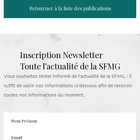
Retourner à la liste des publications
Inscription Newsletter
Toute l’actualité de la SFMG
Vous souhaitez rester informé de l'actualité de la SFMG : il
suffit de saisir vos informations ci-dessous afin de recevoir
toutes nos informations du moment.