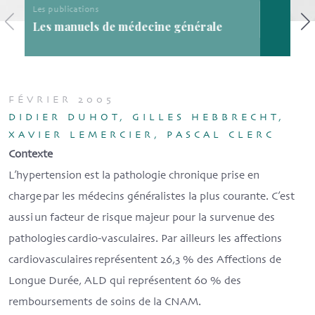
Les publications
Les publications de la SFMG
FÉVRIER 2005
DIDIER DUHOT, GILLES HEBBRECHT,
XAVIER LEMERCIER, PASCAL CLERC
Contexte
L’hypertension est la pathologie chronique prise en
charge par les médecins généralistes la plus courante. C’est
aussi un facteur de risque majeur pour la survenue des
pathologies cardio-vasculaires. Par ailleurs les affections
cardiovasculaires représentent 26,3 % des Affections de
Longue Durée, ALD qui représentent 60 % des
remboursements de soins de la CNAM.