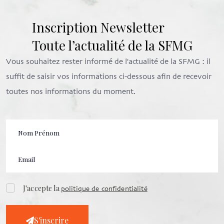
Inscription Newsletter
Toute l’actualité de la SFMG
Vous souhaitez rester informé de l'actualité de la SFMG : il
suffit de saisir vos informations ci-dessous afin de recevoir
toutes nos informations du moment.
J'accepte la
politique de confidentialité
S'inscrire