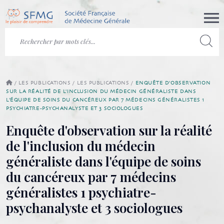
/
LES PUBLICATIONS
/
LES PUBLICATIONS
/
ENQUÊTE D'OBSERVATION
SUR LA RÉALITÉ DE L'INCLUSION DU MÉDECIN GÉNÉRALISTE DANS
L'ÉQUIPE DE SOINS DU CANCÉREUX PAR 7 MÉDECINS GÉNÉRALISTES 1
PSYCHIATRE-PSYCHANALYSTE ET 3 SOCIOLOGUES
Enquête d'observation sur la réalité
de l'inclusion du médecin
généraliste dans l'équipe de soins
du cancéreux par 7 médecins
généralistes 1 psychiatre-
psychanalyste et 3 sociologues