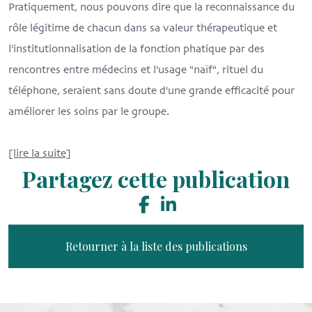
Pratiquement, nous pouvons dire que la reconnaissance du
rôle légitime de chacun dans sa valeur thérapeutique et
l'institutionnalisation de la fonction phatique par des
rencontres entre médecins et l'usage "naïf", rituel du
téléphone, seraient sans doute d'une grande efficacité pour
améliorer les soins par le groupe.
[lire la suite]
Partagez cette publication
Retourner à la liste des publications