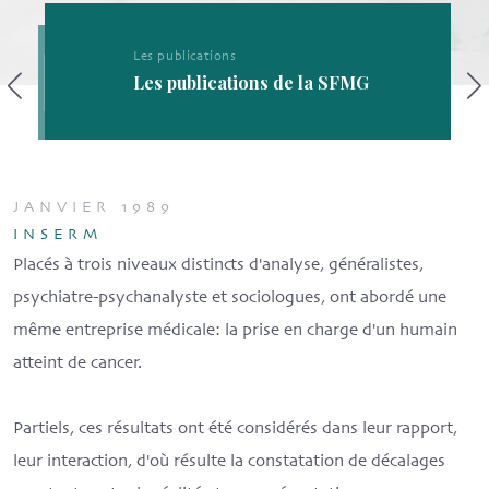
Les publications
Les publications de la SFMG
JANVIER 1989
INSERM
Placés à trois niveaux distincts d'analyse, généralistes,
psychiatre-psychanalyste et sociologues, ont abordé une
même entreprise médicale: la prise en charge d'un humain
atteint de cancer.
Partiels, ces résultats ont été considérés dans leur rapport,
leur interaction, d'où résulte la constatation de décalages