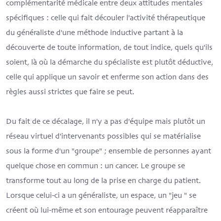
complémentarité médicale entre deux attitudes mentales
spécifiques : celle qui fait découler l'activité thérapeutique
du généraliste d'une méthode inductive partant à la
découverte de toute information, de tout indice, quels qu'ils
soient, là où la démarche du spécialiste est plutôt déductive,
celle qui applique un savoir et enferme son action dans des
règles aussi strictes que faire se peut.
Du fait de ce décalage, il n'y a pas d'équipe mais plutôt un
réseau virtuel d'intervenants possibles qui se matérialise
sous la forme d'un "groupe" ; ensemble de personnes ayant
quelque chose en commun : un cancer. Le groupe se
transforme tout au long de la prise en charge du patient.
Lorsque celui-ci a un généraliste, un espace, un "jeu " se
créent où lui-même et son entourage peuvent réapparaître