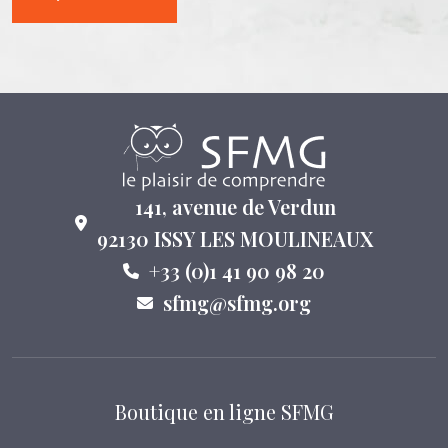
141, avenue de Verdun
92130 ISSY LES MOULINEAUX
+33 (0)1 41 90 98 20
sfmg@sfmg.org
Boutique en ligne SFMG