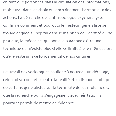
en tant que personnes dans la circulation des informations,
mais aussi dans les choix et l'enchaînement harmonieux des
actions. La démarche de l'anthropologue psychanalyste
confirme comment et pourquoi le médecin généraliste se
trouve engagé à l'hôpital dans le maintien de l'identité d'une
pratique, la médecine, qui porte le paradoxe d'être une
technique qui n'existe plus si elle se limite à elle-même, alors
qu'elle reste un axe fondamental de nos cultures.
Le travail des sociologues souligne à nouveau un décalage,
celui qui se concrétise entre la réalité et le discours ambigu
de certains généralistes sur la technicité de leur rôle médical
que la recherche où ils s'engageaient avec hésitation, a
pourtant permis de mettre en évidence.