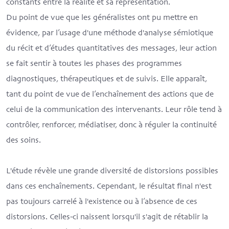
constants entre la réalité et sa représentation.
Du point de vue que les généralistes ont pu mettre en
évidence, par l’usage d'une méthode d'analyse sémiotique
du récit et d’études quantitatives des messages, leur action
se fait sentir à toutes les phases des programmes
diagnostiques, thérapeutiques et de suivis. Elle apparaît,
tant du point de vue de l’enchaînement des actions que de
celui de la communication des intervenants. Leur rôle tend à
contrôler, renforcer, médiatiser, donc à réguler la continuité
des soins.
L'étude révèle une grande diversité de distorsions possibles
dans ces enchaînements. Cependant, le résultat final n'est
pas toujours carrelé à l'existence ou à l’absence de ces
distorsions. Celles-ci naissent lorsqu'il s'agit de rétablir la