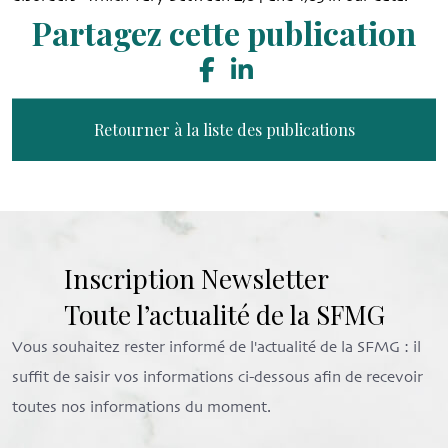
Partagez cette publication
Retourner à la liste des publications
Inscription Newsletter
Toute l’actualité de la SFMG
Vous souhaitez rester informé de l'actualité de la SFMG : il
suffit de saisir vos informations ci-dessous afin de recevoir
toutes nos informations du moment.