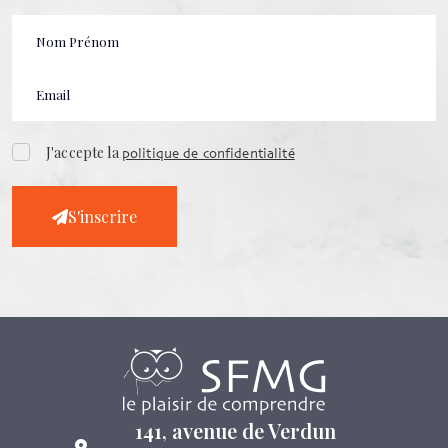
J'accepte la
politique de confidentialité
S'inscrire
141, avenue de Verdun