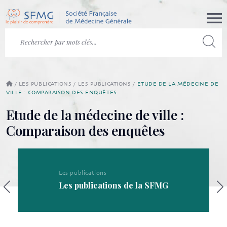
/
LES PUBLICATIONS
/
LES PUBLICATIONS
/
ETUDE DE LA MÉDECINE DE
VILLE : COMPARAISON DES ENQUÊTES
Etude de la médecine de ville :
Comparaison des enquêtes
Les publications
Les publications de la SFMG