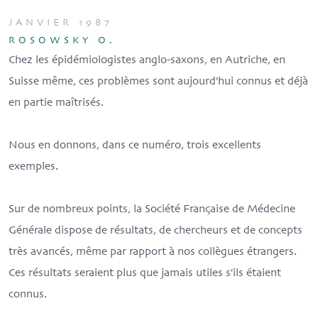
JANVIER 1987
ROSOWSKY O.
Chez les épidémiologistes anglo-saxons, en Autriche, en
Suisse même, ces problèmes sont aujourd'hui connus et déjà
en partie maîtrisés.
Nous en donnons, dans ce numéro, trois excellents
exemples.
Sur de nombreux points, la Société Française de Médecine
Générale dispose de résultats, de chercheurs et de concepts
très avancés, même par rapport à nos collègues étrangers.
Ces résultats seraient plus que jamais utiles s'ils étaient
connus.