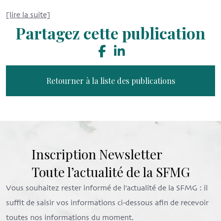
[lire la suite]
Partagez cette publication
Retourner à la liste des publications
Inscription Newsletter
Toute l’actualité de la SFMG
Vous souhaitez rester informé de l'actualité de la SFMG : il
suffit de saisir vos informations ci-dessous afin de recevoir
toutes nos informations du moment.