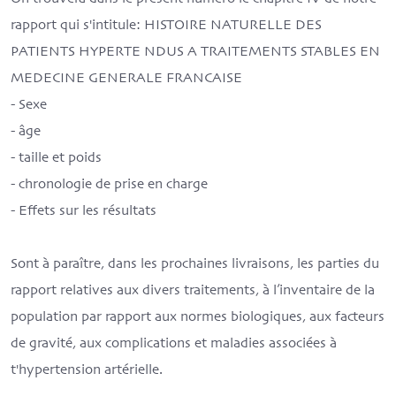
rapport qui s'intitule: HISTOIRE NATURELLE DES
PATIENTS HYPERTE NDUS A TRAITEMENTS STABLES EN
MEDECINE GENERALE FRANCAISE
- Sexe
- âge
- taille et poids
- chronologie de prise en charge
- Effets sur les résultats
Sont à paraître, dans les prochaines livraisons, les parties du
rapport relatives aux divers traitements, à l’inventaire de la
population par rapport aux normes biologiques, aux facteurs
de gravité, aux complications et maladies associées à
t'hypertension artérielle.