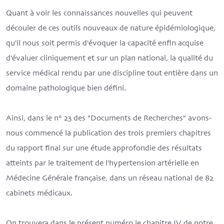
Quant à voir les connaissances nouvelles qui peuvent
découler de ces outils nouveaux de nature épidémiologique,
qu'il nous soit permis d'évoquer la capacité enfin acquise
d'évaluer cliniquement et sur un plan national, la qualité du
service médical rendu par une discipline tout entière dans un
domaine pathologique bien défini.
Ainsi, dans le n° 23 des "Documents de Recherches" avons-
nous commencé la publication des trois premiers chapitres
du rapport final sur une étude approfondie des résultats
atteints par le traitement de l'hypertension artérielle en
Médecine Générale française, dans un réseau national de 82
cabinets médicaux.
On trouvera dans le présent numéro le chapitre IV de notre