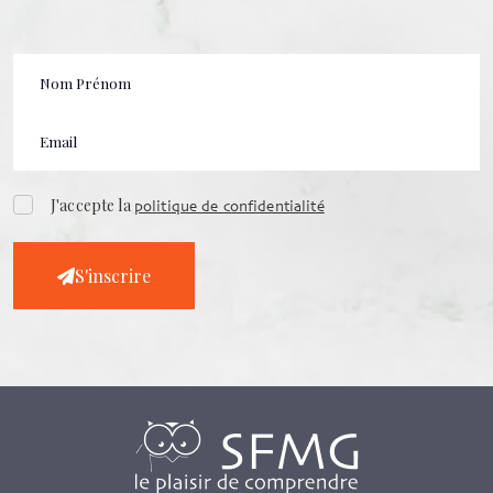
J'accepte la
politique de confidentialité
S'inscrire