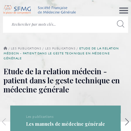
/
LES PUBLICATIONS
/
LES PUBLICATIONS
/
ETUDE DE LA RELATION
MÉDECIN - PATIENT DANS LE GESTE TECHNIQUE EN MÉDECINE
GÉNÉRALE
Etude de la relation médecin -
patient dans le geste technique en
médecine générale
Les publications
Les publications de l
médecine générale