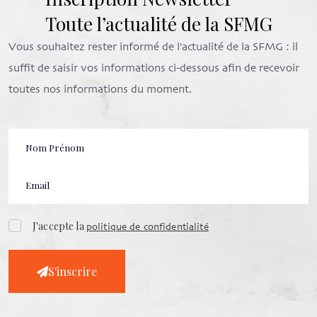
Toute l’actualité de la SFMG
Vous souhaitez rester informé de l'actualité de la SFMG : il
suffit de saisir vos informations ci-dessous afin de recevoir
toutes nos informations du moment.
J'accepte la
politique de confidentialité
S'inscrire