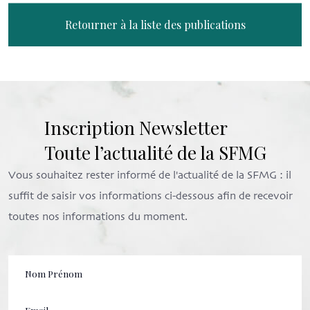
Retourner à la liste des publications
Inscription Newsletter
Toute l’actualité de la SFMG
Vous souhaitez rester informé de l'actualité de la SFMG : il
suffit de saisir vos informations ci-dessous afin de recevoir
toutes nos informations du moment.