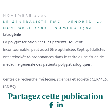
NOVEMBRE 2009
LE GÉNÉRALISTE FMC - VENDREDI 27
NOVEMBRE 2009 - NUMÉRO 2506
Iatrogénie
La polyprescription chez les patients, souvent
incontournable, peut aussi être optimisée. Sept spécialistes
ont "relooké" 16 ordonnances dans le cadre d'une étude de
médecine générale des patients polypathologiques.
Centre de recherche médecine, sciences et société (CERMES,
IRDES)
Partagez cette publication