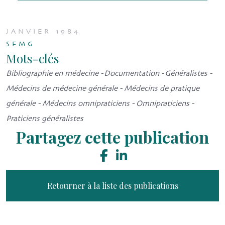
JANVIER 1984
SFMG
Mots-clés
Bibliographie en médecine - Documentation - Généralistes -
Médecins de médecine générale - Médecins de pratique
générale - Médecins omnipraticiens - Omnipraticiens -
Praticiens généralistes
Partagez cette publication
Retourner à la liste des publications