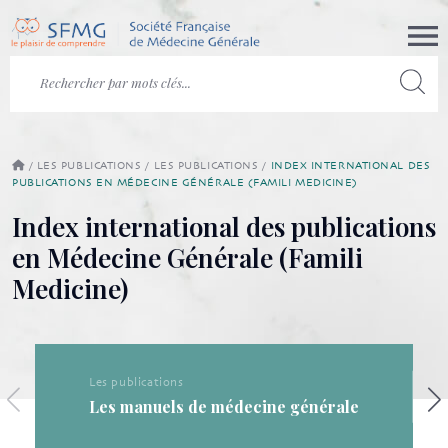
/
LES PUBLICATIONS
/
LES PUBLICATIONS
/
INDEX INTERNATIONAL DES
PUBLICATIONS EN MÉDECINE GÉNÉRALE (FAMILI MEDICINE)
Index international des publications
en Médecine Générale (Famili
Medicine)
Les publications
Les publications de la SF
cine générale