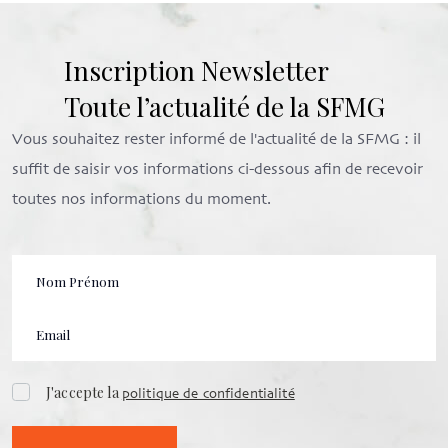
Inscription Newsletter
Toute l’actualité de la SFMG
Vous souhaitez rester informé de l'actualité de la SFMG : il
suffit de saisir vos informations ci-dessous afin de recevoir
toutes nos informations du moment.
J'accepte la
politique de confidentialité