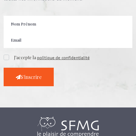
J'accepte la
politique de confidentialité
S'inscrire