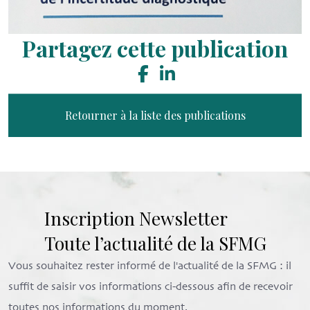
Partagez cette publication
Retourner à la liste des publications
Inscription Newsletter
Toute l’actualité de la SFMG
Vous souhaitez rester informé de l'actualité de la SFMG : il
suffit de saisir vos informations ci-dessous afin de recevoir
toutes nos informations du moment.