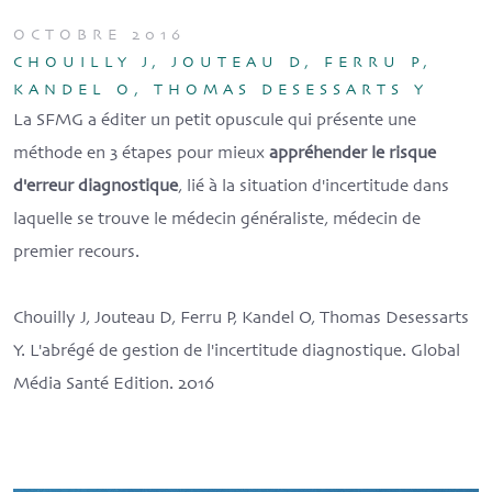
OCTOBRE 2016
CHOUILLY J, JOUTEAU D, FERRU P,
KANDEL O, THOMAS DESESSARTS Y
La SFMG a éditer un petit opuscule qui présente une
méthode en 3 étapes pour mieux
appréhender le risque
d'erreur diagnostique
, lié à la situation d'incertitude dans
laquelle se trouve le médecin généraliste, médecin de
premier recours.
Chouilly J, Jouteau D, Ferru P, Kandel O, Thomas Desessarts
Y. L'abrégé de gestion de l'incertitude diagnostique. Global
Média Santé Edition. 2016