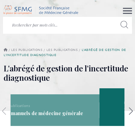
/
LES PUBLICATIONS
/
LES PUBLICATIONS
/
L'ABRÉGÉ DE GESTION DE
L'INCERTITUDE DIAGNOSTIQUE
L'abrégé de gestion de l'incertitude
diagnostique
Les publications
Les publications de la SFMG