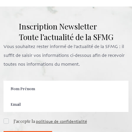
Inscription Newsletter
Toute l’actualité de la SFMG
Vous souhaitez rester informé de l'actualité de la SFMG : il
suffit de saisir vos informations ci-dessous afin de recevoir
toutes nos informations du moment.
J'accepte la
politique de confidentialité