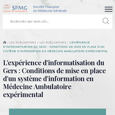
/
LES PUBLICATIONS
/
LES PUBLICATIONS
/
L'EXPÉRIENCE
D'INFORMATISATION DU GERS : CONDITIONS DE MISE EN PLACE D'UN
SYSTÈME D'INFORMATION EN MÉDECINE AMBULATOIRE EXPÉRIMENTAL
L'expérience d'informatisation du
Gers : Conditions de mise en place
d'un système d'information en
Médecine Ambulatoire
expérimental