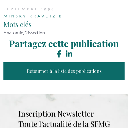
SEPTEMBRE 1994
MINSKY KRAVETZ B
Mots clés
Anatomie,Dissection
Partagez cette publication
Retourner à la liste des publications
Inscription Newsletter
Toute l’actualité de la SFMG