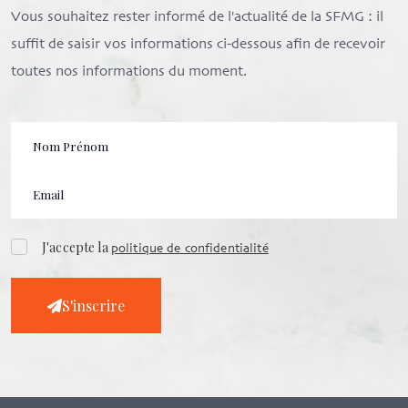
Vous souhaitez rester informé de l'actualité de la SFMG : il
suffit de saisir vos informations ci-dessous afin de recevoir
toutes nos informations du moment.
J'accepte la
politique de confidentialité
S'inscrire