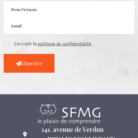
J'accepte la
politique de confidentialité
S'inscrire
141, avenue de Verdun