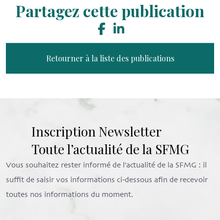
Partagez cette publication
Retourner à la liste des publications
Inscription Newsletter
Toute l’actualité de la SFMG
Vous souhaitez rester informé de l'actualité de la SFMG : il
suffit de saisir vos informations ci-dessous afin de recevoir
toutes nos informations du moment.