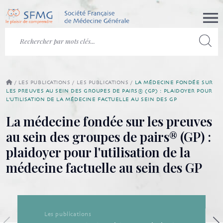
/
LES PUBLICATIONS
/
LES PUBLICATIONS
/
LA MÉDECINE FONDÉE SUR
LES PREUVES AU SEIN DES GROUPES DE PAIRS® (GP) : PLAIDOYER POUR
L'UTILISATION DE LA MÉDECINE FACTUELLE AU SEIN DES GP
La médecine fondée sur les preuves
au sein des groupes de pairs® (GP) :
plaidoyer pour l'utilisation de la
médecine factuelle au sein des GP
Les publications
Les publications de la SFMG