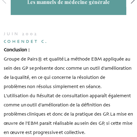
énérale
JUIN 2002
COHENDET C.
Conclusion :
Groupe de Pairs® et qualité La méthode EBM appliquée au
sein des GP se présente donc comme un outil d'amélioration
de la qualité, en ce qui concerne la résolution de
problèmes non résolus simplement en séance.
L'utilisation du Résultat de consultation apparaît également
comme un outil d'amélioration de la définition des
problèmes cliniques et donc de la pratique des GP. La mise en
œuvre de l'EBM parait réalisable au sein des GP, si cette mise
en œuvre est progressive et collective.