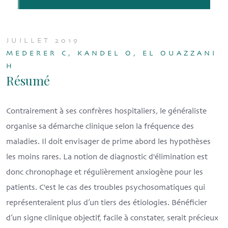
JUILLET 2019
MEDERER C, KANDEL O, EL OUAZZANI
H
Résumé
Contrairement à ses confrères hospitaliers, le généraliste
organise sa démarche clinique selon la fréquence des
maladies. Il doit envisager de prime abord les hypothèses
les moins rares. La notion de diagnostic d'élimination est
donc chronophage et régulièrement anxiogène pour les
patients. C'est le cas des troubles psychosomatiques qui
représenteraient plus d’un tiers des étiologies. Bénéficier
d’un signe clinique objectif, facile à constater, serait précieux