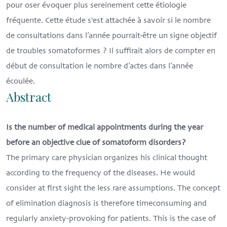
pour oser évoquer plus sereinement cette étiologie
fréquente. Cette étude s'est attachée à savoir si le nombre
de consultations dans l’année pourrait-être un signe objectif
de troubles somatoformes ? Il suffirait alors de compter en
début de consultation le nombre d’actes dans l’année
écoulée.
Abstract
Is the number of medical appointments during the year
before an objective clue of somatoform disorders?
The primary care physician organizes his clinical thought
according to the frequency of the diseases. He would
consider at first sight the less rare assumptions. The concept
of elimination diagnosis is therefore timeconsuming and
regularly anxiety-provoking for patients. This is the case of