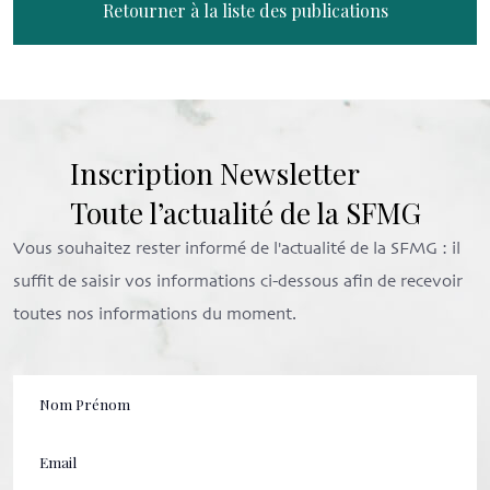
Retourner à la liste des publications
Inscription Newsletter
Toute l’actualité de la SFMG
Vous souhaitez rester informé de l'actualité de la SFMG : il
suffit de saisir vos informations ci-dessous afin de recevoir
toutes nos informations du moment.