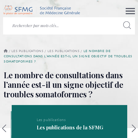
/
LES PUBLICATIONS
/
LES PUBLICATIONS
/
LE NOMBRE DE
CONSULTATIONS DANS L’ANNÉE EST-IL UN SIGNE OBJECTIF DE TROUBLES
SOMATOFORMES ?
Le nombre de consultations dans
l’année est-il un signe objectif de
troubles somatoformes ?
Les publications
Les publications de la SFMG