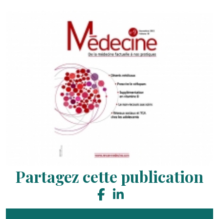
Partagez cette publication