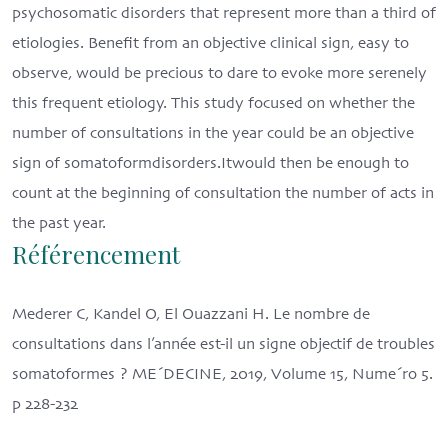
psychosomatic disorders that represent more than a third of
etiologies. Benefit from an objective clinical sign, easy to
observe, would be precious to dare to evoke more serenely
this frequent etiology. This study focused on whether the
number of consultations in the year could be an objective
sign of somatoformdisorders.Itwould then be enough to
count at the beginning of consultation the number of acts in
the past year.
Référencement
Mederer C, Kandel O, El Ouazzani H. Le nombre de
consultations dans l’année est-il un signe objectif de troubles
somatoformes ? ME´DECINE, 2019, Volume 15, Nume´ro 5.
p 228-232