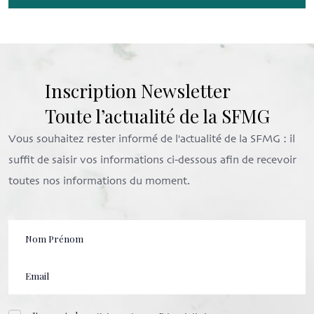
Inscription Newsletter
Toute l’actualité de la SFMG
Vous souhaitez rester informé de l'actualité de la SFMG : il
suffit de saisir vos informations ci-dessous afin de recevoir
toutes nos informations du moment.