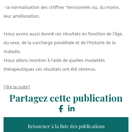
- la normalisation des chiffres "tensionnels ou, du moins,
leur amélioration.
Nous avons aussi donné ces résultats en fonction de l’âge,
du sexe, de la surcharge pondérale et de l'histoire de la
maladie.
Nous allons montrer à l'aide de quelles modalités
thérapeutiques ces résultats ont été obtenus.
[lire la suite]
Partagez cette publication
Retourner à la liste des publications