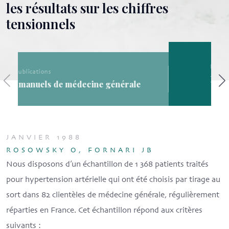
les résultats sur les chiffres
tensionnels
Les publications
Les publications de la SFMG
ale
JANVIER 1988
ROSOWSKY O, FORNARI JB
Nous disposons d’un échantillon de 1 368 patients traités
pour hypertension artérielle qui ont été choisis par tirage au
sort dans 82 clientèles de médecine générale, régulièrement
réparties en France. Cet échantillon répond aux critères
suivants :