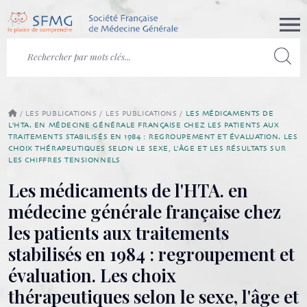
/
LES PUBLICATIONS
/
LES PUBLICATIONS
/
LES MÉDICAMENTS DE
L'HTA. EN MÉDECINE GÉNÉRALE FRANÇAISE CHEZ LES PATIENTS AUX
TRAITEMENTS STABILISÉS EN 1984 : REGROUPEMENT ET ÉVALUATION. LES
CHOIX THÉRAPEUTIQUES SELON LE SEXE, L'ÂGE ET LES RÉSULTATS SUR
LES CHIFFRES TENSIONNELS
Les médicaments de l'HTA. en
médecine générale française chez
les patients aux traitements
stabilisés en 1984 : regroupement et
évaluation. Les choix
thérapeutiques selon le sexe, l'âge et