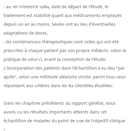
- au 1er trimestre 1984, date de départ de l'étude, le
traitement est stabilisé quant aux médicaments employés
depuis un an au moins. Seules ont eu lieu d'éventuelles
adaptations de doses,
- les combinaisons thérapeutiques sont celles qui ont été
prescrites à chaque patient par son propre médecin, selon la
pratique de celui-ci, avant la conception de l'étude.
L'incorporation des patients dans l'échantillon a eu lieu "par
après", selon une méthode aléatoire stricte, parmi tous ceux
répondant aux critères dans les 82 clientèles étudiées.
Dans les chapitres précédents du rapport général, nous
avons vu les résultats importants atteints dans cet
échantillon de malades du point de vue de l'objectif clinique
: