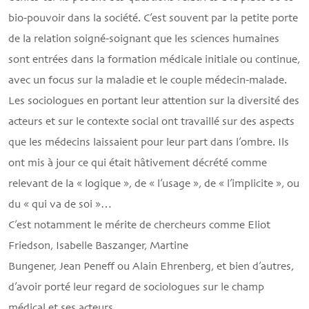
bio-pouvoir dans la société. C’est souvent par la petite porte
de la relation soigné-soignant que les sciences humaines
sont entrées dans la formation médicale initiale ou continue,
avec un focus sur la maladie et le couple médecin-malade.
Les sociologues en portant leur attention sur la diversité des
acteurs et sur le contexte social ont travaillé sur des aspects
que les médecins laissaient pour leur part dans l’ombre. Ils
ont mis à jour ce qui était hâtivement décrété comme
relevant de la « logique », de « l’usage », de « l’implicite », ou
du « qui va de soi »…
C’est notamment le mérite de chercheurs comme Eliot
Friedson, Isabelle Baszanger, Martine
Bungener, Jean Peneff ou Alain Ehrenberg, et bien d’autres,
d’avoir porté leur regard de sociologues sur le champ
médical et ses acteurs.