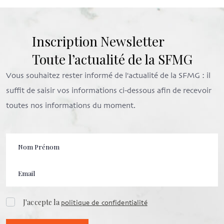
Inscription Newsletter
Toute l’actualité de la SFMG
Vous souhaitez rester informé de l'actualité de la SFMG : il
suffit de saisir vos informations ci-dessous afin de recevoir
toutes nos informations du moment.
J'accepte la
politique de confidentialité