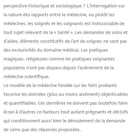
perspective historique et sociologique ? L’interrogation sur
la nature des rapports entre la médecine, ou plutôt les
médecines, les soignés et les soignants est indissociable de
tout sujet relevant de la « Santé ». Les demandes de soins et
d’aides, éléments constitutifs de l’art de soigner, ne sont pas
des exclusivités du domaine médical. Les pratiques
magiques, religieuses comme les pratiques soignantes
populaires n’ont pas disparu depuis l’avènement de la
médecine scientiﬁque.
Le modèle de la médecine fondée sur les faits probants
favorise les données (plus ou moins aisément) objectivables
et quantiﬁables. Ces dernières ne doivent pas toutefois faire
écran à d’autres co-facteurs tout autant prégnants et décisifs
qui conditionnent aussi bien le déroulement de la demande
de soins que des réponses proposées.