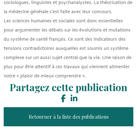
sociologues, linguistes et psychanalystes. La théorisation de
la médecine générale s’est faite avec leur concours.
Les sciences humaines et sociales sont donc essentielles
pour argumenter les débats sur les évolutions et mutations
du système de santé français. Ce sont des indicateurs des
tensions contradictoires auxquelles est soumis un système
complexe sur un aussi sujet central que la vie. Une raison de
plus pour être attentif à ces travaux qui viennent alimenter
notre « plaisir de mieux comprendre ».
Partagez cette publication
Retourner à la liste des publications