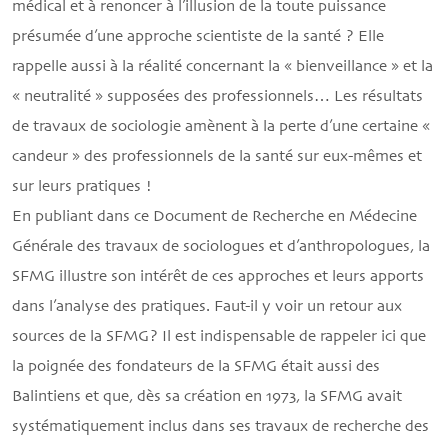
médical et à renoncer à l’illusion de la toute puissance
présumée d’une approche scientiste de la santé ? Elle
rappelle aussi à la réalité concernant la « bienveillance » et la
« neutralité » supposées des professionnels… Les résultats
de travaux de sociologie amènent à la perte d’une certaine «
candeur » des professionnels de la santé sur eux-mêmes et
sur leurs pratiques !
En publiant dans ce Document de Recherche en Médecine
Générale des travaux de sociologues et d’anthropologues, la
SFMG illustre son intérêt de ces approches et leurs apports
dans l’analyse des pratiques. Faut-il y voir un retour aux
sources de la SFMG? Il est indispensable de rappeler ici que
la poignée des fondateurs de la SFMG était aussi des
Balintiens et que, dès sa création en 1973, la SFMG avait
systématiquement inclus dans ses travaux de recherche des