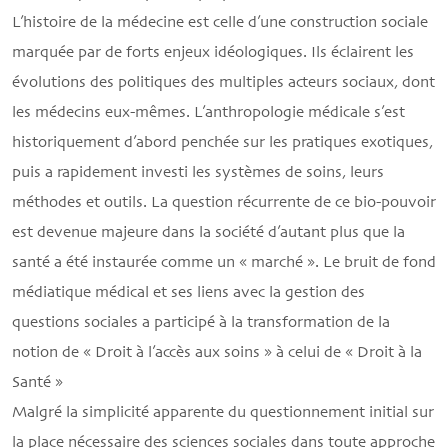
L’histoire de la médecine est celle d’une construction sociale
marquée par de forts enjeux idéologiques. Ils éclairent les
évolutions des politiques des multiples acteurs sociaux, dont
les médecins eux-mêmes. L’anthropologie médicale s’est
historiquement d’abord penchée sur les pratiques exotiques,
puis a rapidement investi les systèmes de soins, leurs
méthodes et outils. La question récurrente de ce bio-pouvoir
est devenue majeure dans la société d’autant plus que la
santé a été instaurée comme un « marché ». Le bruit de fond
médiatique médical et ses liens avec la gestion des
questions sociales a participé à la transformation de la
notion de « Droit à l’accès aux soins » à celui de « Droit à la
Santé »
Malgré la simplicité apparente du questionnement initial sur
la place nécessaire des sciences sociales dans toute approche