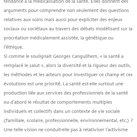
tendance à la médicalisation de la santé. Elles donnent des
arguments pour comprendre non seulement des questions
relatives aux soins mais aussi pour expliciter des enjeux
sociaux ou sociétaux au travers des débats modélisant sur la
procréation médicalement assistée, la génétique ou
l’éthique.
Si comme le soulignait Georges Canguilhem, « la santé a
remplacé le salut », alors la diversité et la rigueur des outils,
les méthodes et les acteurs pour investiguer ce champ et ces
évolutions est une priorité. La santé est-elle surtout une
production liée aux services des professionnels de la santé
ou d’abord le résultat de comportements multiples
individuels et collectifs dans un contexte de vie sociale
(familiale, scolaire, professionnelle, environnemental, etc.) ?
Une telle vision ne conduit-elle pas à relativiser l’activisme