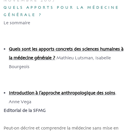
NOVEMBRE 2007
QUELS APPORTS POUR LA MÉDECINE
GÉNÉRALE ?
Le sommaire
Quels sont les apports concrets des sciences humaines à
la médecine générale ?
Mathieu Lutsman, Isabelle
Bourgeois
Introduction à l’approche anthropologique des soins
.
Anne Vega
Editorial de la SFMG
Peut-on décrire et comprendre la médecine sans mise en