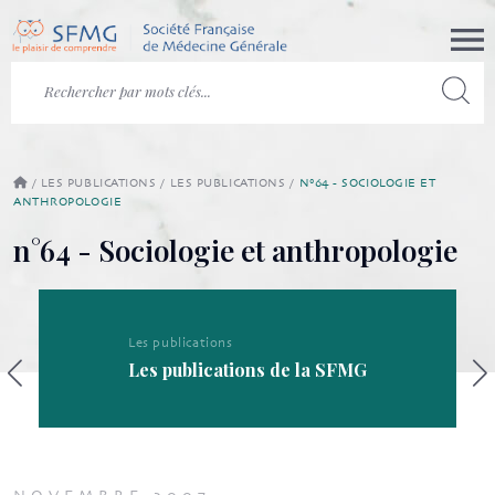
/
LES PUBLICATIONS
/
LES PUBLICATIONS
/
N°64 - SOCIOLOGIE ET
ANTHROPOLOGIE
n°64 - Sociologie et anthropologie
Les publications
Les publications de la SFMG