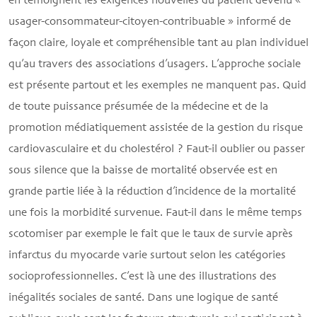
en témoignent les exigences nouvelles du patient devenu «
usager-consommateur-citoyen-contribuable » informé de
façon claire, loyale et compréhensible tant au plan individuel
qu’au travers des associations d’usagers. L’approche sociale
est présente partout et les exemples ne manquent pas. Quid
de toute puissance présumée de la médecine et de la
promotion médiatiquement assistée de la gestion du risque
cardiovasculaire et du cholestérol ? Faut-il oublier ou passer
sous silence que la baisse de mortalité observée est en
grande partie liée à la réduction d’incidence de la mortalité
une fois la morbidité survenue. Faut-il dans le même temps
scotomiser par exemple le fait que le taux de survie après
infarctus du myocarde varie surtout selon les catégories
socioprofessionnelles. C’est là une des illustrations des
inégalités sociales de santé. Dans une logique de santé