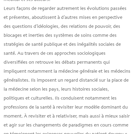
Leurs façons de regarder autrement les évolutions passées
et présentes, aboutissent à d’autres mises en perspective
des questions d’idéologies, des relations de pouvoir, des
blocages et inerties des systèmes de soins comme des
stratégies de santé publique et des inégalités sociales de
santé. Au travers de ces approches sociologiques
diversiﬁées on retrouve les débats permanents qui
impliquent notamment la médecine générale et les médecins
généralistes. Ils imposent un regard distancié sur la place de
la médecine selon les pays, leurs histoires sociales,
politiques et culturelles. Ils conduisent notamment les
professions de la santé à revisiter leur modèle dominant du
moment. À revisiter et à relativiser, mais aussi à mieux saisir
et agir sur les changements de paradigmes en cours comme