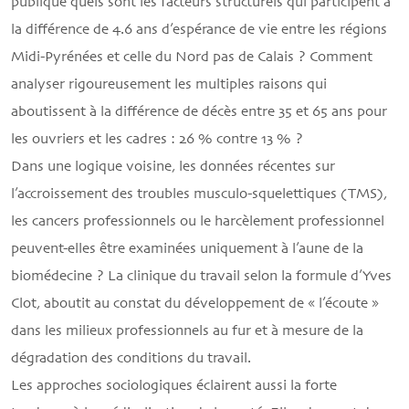
publique quels sont les facteurs structurels qui participent à
la différence de 4.6 ans d’espérance de vie entre les régions
Midi-Pyrénées et celle du Nord pas de Calais ? Comment
analyser rigoureusement les multiples raisons qui
aboutissent à la différence de décès entre 35 et 65 ans pour
les ouvriers et les cadres : 26 % contre 13 % ?
Dans une logique voisine, les données récentes sur
l’accroissement des troubles musculo-squelettiques (TMS),
les cancers professionnels ou le harcèlement professionnel
peuvent-elles être examinées uniquement à l’aune de la
biomédecine ? La clinique du travail selon la formule d’Yves
Clot, aboutit au constat du développement de « l’écoute »
dans les milieux professionnels au fur et à mesure de la
dégradation des conditions du travail.
Les approches sociologiques éclairent aussi la forte