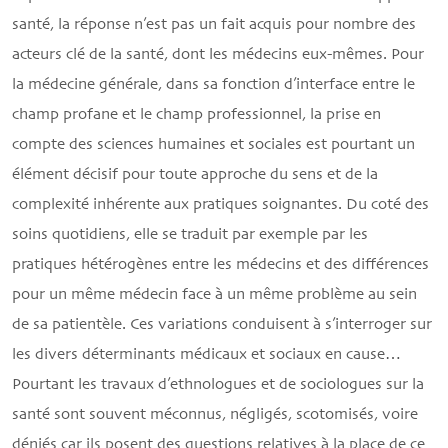
santé, la réponse n’est pas un fait acquis pour nombre des
acteurs clé de la santé, dont les médecins eux-mêmes. Pour
la médecine générale, dans sa fonction d’interface entre le
champ profane et le champ professionnel, la prise en
compte des sciences humaines et sociales est pourtant un
élément décisif pour toute approche du sens et de la
complexité inhérente aux pratiques soignantes. Du coté des
soins quotidiens, elle se traduit par exemple par les
pratiques hétérogènes entre les médecins et des différences
pour un même médecin face à un même problème au sein
de sa patientèle. Ces variations conduisent à s’interroger sur
les divers déterminants médicaux et sociaux en cause…
Pourtant les travaux d’ethnologues et de sociologues sur la
santé sont souvent méconnus, négligés, scotomisés, voire
déniés car ils posent des questions relatives à la place de ce