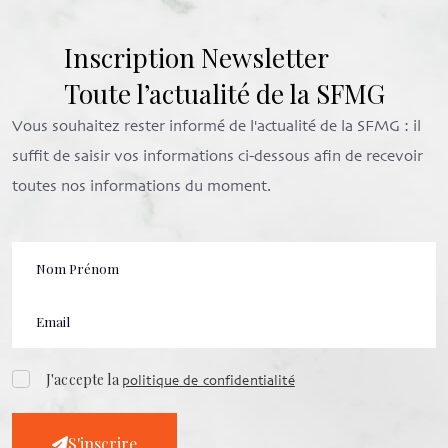
Inscription Newsletter
Toute l’actualité de la SFMG
Vous souhaitez rester informé de l'actualité de la SFMG : il
suffit de saisir vos informations ci-dessous afin de recevoir
toutes nos informations du moment.
J'accepte la
politique de confidentialité
S'inscrire