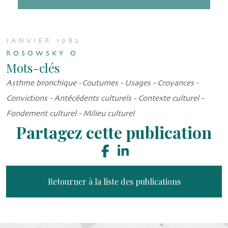
JANVIER 1982
ROSOWSKY O
Mots-clés
Asthme bronchique - Coutumes - Usages - Croyances -
Convictions - Antécédents culturels - Contexte culturel -
Fondement culturel - Milieu culturel
Partagez cette publication
Retourner à la liste des publications