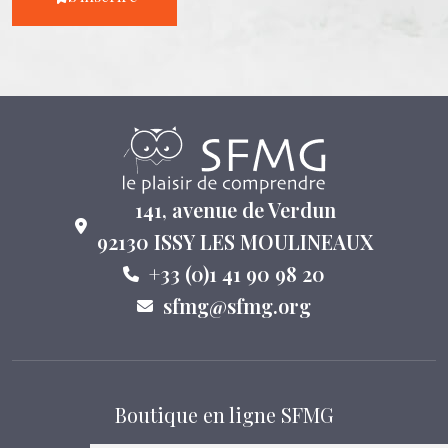
141, avenue de Verdun
92130 ISSY LES MOULINEAUX
+33 (0)1 41 90 98 20
sfmg@sfmg.org
Boutique en ligne SFMG