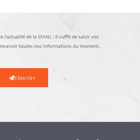
l'actualité de la SFMG : il suffit de saisir vos
e recevoir toutes nos informations du moment.
S'inscrire