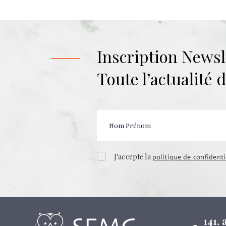
Inscription Newsl
Toute l’actualité
J'accepte la
politique de confidenti
141,