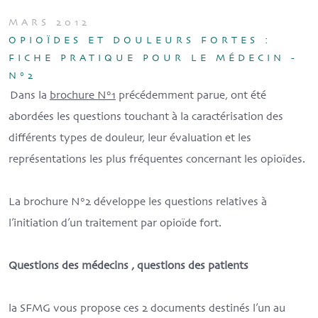
MARS 2012
OPIOÏDES ET DOULEURS FORTES :
FICHE PRATIQUE POUR LE MÉDECIN -
N°2
Dans la
brochure N°1
précédemment parue, ont été
abordées les questions touchant à la caractérisation des
différents types de douleur, leur évaluation et les
représentations les plus fréquentes concernant les opioïdes.
La brochure N°2 développe les questions relatives à
l’initiation d’un traitement par opioïde fort.
Questions des médecins , questions des patients
la SFMG vous propose ces 2 documents destinés l’un au