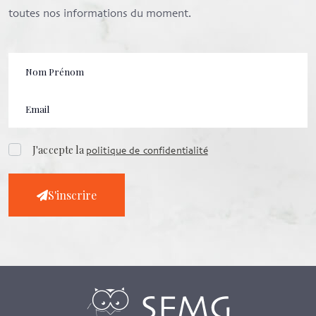
toutes nos informations du moment.
J'accepte la
politique de confidentialité
S'inscrire