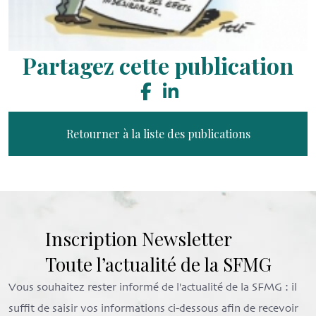
Partagez cette publication
Retourner à la liste des publications
Inscription Newsletter
Toute l’actualité de la SFMG
Vous souhaitez rester informé de l'actualité de la SFMG : il
suffit de saisir vos informations ci-dessous afin de recevoir