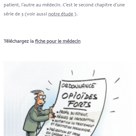
patient, l’autre au médecin. C’est le second chapitre d’une
série de 3 (voir aussi
notre étude
).
Téléchargez la
fiche pour le médecin