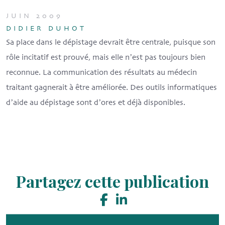
JUIN 2009
DIDIER DUHOT
Sa place dans le dépistage devrait être centrale, puisque son
rôle incitatif est prouvé, mais elle nʼest pas toujours bien
reconnue. La communication des résultats au médecin
traitant gagnerait à être améliorée. Des outils informatiques
dʼaide au dépistage sont dʼores et déjà disponibles.
Partagez cette publication