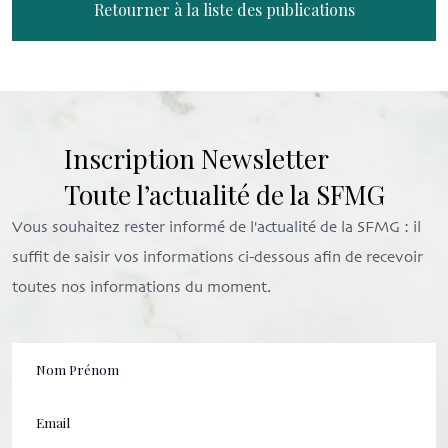
Retourner à la liste des publications
Inscription Newsletter
Toute l’actualité de la SFMG
Vous souhaitez rester informé de l'actualité de la SFMG : il
suffit de saisir vos informations ci-dessous afin de recevoir
toutes nos informations du moment.