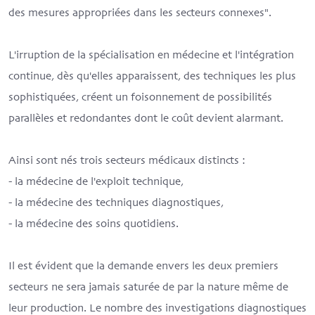
des mesures appropriées dans les secteurs connexes".
L'irruption de la spécialisation en médecine et l'intégration
continue, dès qu'elles apparaissent, des techniques les plus
sophistiquées, créent un foisonnement de possibilités
parallèles et redondantes dont le coût devient alarmant.
Ainsi sont nés trois secteurs médicaux distincts :
- la médecine de l'exploit technique,
- la médecine des techniques diagnostiques,
- la médecine des soins quotidiens.
Il est évident que la demande envers les deux premiers
secteurs ne sera jamais saturée de par la nature même de
leur production. Le nombre des investigations diagnostiques