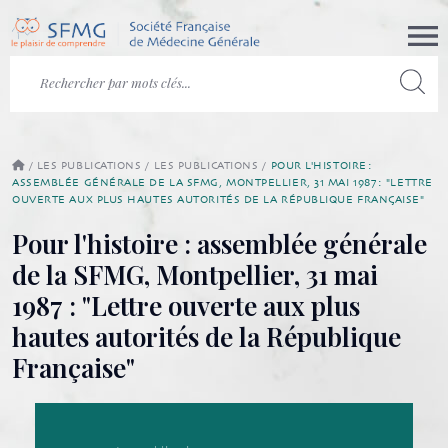
/
LES PUBLICATIONS
/
LES PUBLICATIONS
/
POUR L'HISTOIRE :
ASSEMBLÉE GÉNÉRALE DE LA SFMG, MONTPELLIER, 31 MAI 1987 : "LETTRE
OUVERTE AUX PLUS HAUTES AUTORITÉS DE LA RÉPUBLIQUE FRANÇAISE"
Pour l'histoire : assemblée générale
de la SFMG, Montpellier, 31 mai
1987 : "Lettre ouverte aux plus
hautes autorités de la République
Française"