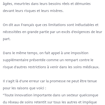
âgées, meurtries dans leurs besoins réels et démunies
devant leurs risques et leurs misères.
On dit aux Français que ces limitations sont inéluctables et
nécessitées en grande partie par un excès d'exigences de leur
part.
Dans le même temps, on fait appel à une imposition
supplémentaire présentée comme un rempart contre le
risque d'autres restrictions à venir dans les soins médicaux.
Il s'agit là d'une erreur car la promesse ne peut être tenue
pour les raisons que voici :
"Toute innovation importante dans un secteur quelconque
du réseau de soins retentit sur tous les autres et implique