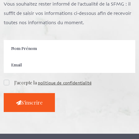
Vous souhaitez rester informé de l'actualité de la SFMG : il
suffit de saisir vos informations ci-dessous afin de recevoir
toutes nos informations du moment.
J'accepte la
politique de confidentialité
S'inscrire