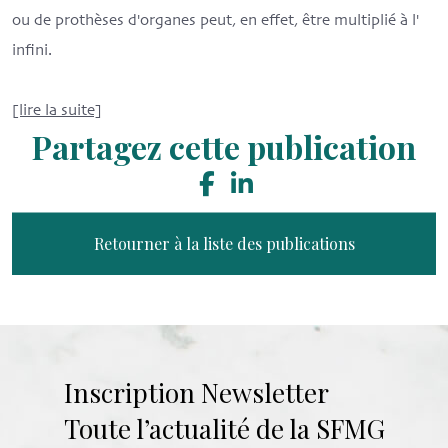
ou de prothèses d'organes peut, en effet, être multiplié à l'
infini.
[lire la suite]
Partagez cette publication
Retourner à la liste des publications
Inscription Newsletter
Toute l’actualité de la SFMG