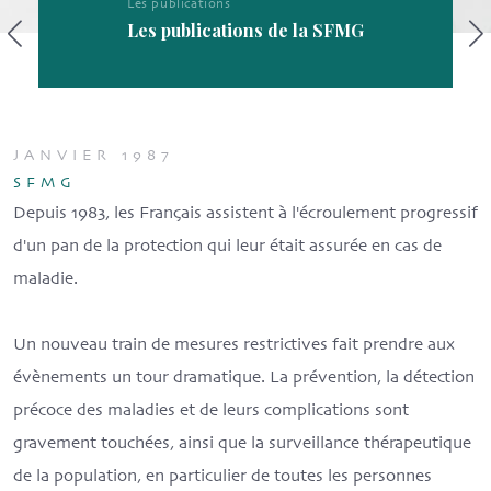
Les publications
Les publications de la SFMG
JANVIER 1987
SFMG
Depuis 1983, les Français assistent à l'écroulement progressif
d'un pan de la protection qui leur était assurée en cas de
maladie.
Un nouveau train de mesures restrictives fait prendre aux
évènements un tour dramatique. La prévention, la détection
précoce des maladies et de leurs complications sont
gravement touchées, ainsi que la surveillance thérapeutique
de la population, en particulier de toutes les personnes