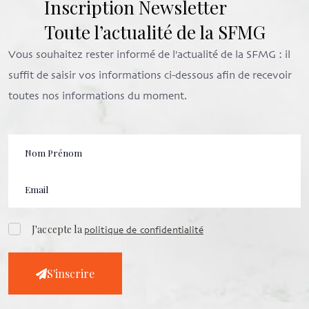
Inscription Newsletter
Toute l’actualité de la SFMG
Vous souhaitez rester informé de l'actualité de la SFMG : il
suffit de saisir vos informations ci-dessous afin de recevoir
toutes nos informations du moment.
J'accepte la
politique de confidentialité
S'inscrire