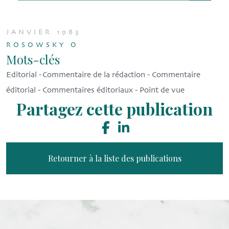
JANVIER 1983
ROSOWSKY O
Mots-clés
Editorial - Commentaire de la rédaction - Commentaire
éditorial - Commentaires éditoriaux - Point de vue
Partagez cette publication
Retourner à la liste des publications