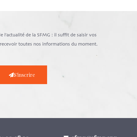
l'actualité de la SFMG : il suffit de saisir vos
e recevoir toutes nos informations du moment.
S'inscrire