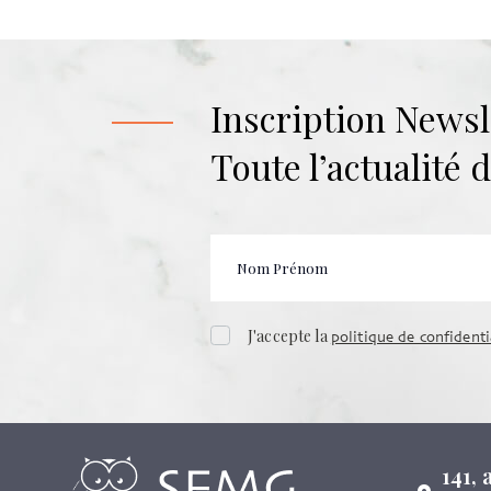
Inscription Newsl
Toute l’actualité
J'accepte la
politique de confidenti
141,