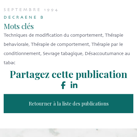
SEPTEMBRE 1994
DECRAENE B
Mots clés
Techniques de modification du comportement, Thérapie
behaviorale, Thérapie de comportement, Thérapie par le
conditionnement, Sevrage tabagique, Désaccoutumance au
tabac
Partagez cette publication
Retourner à la liste des publications