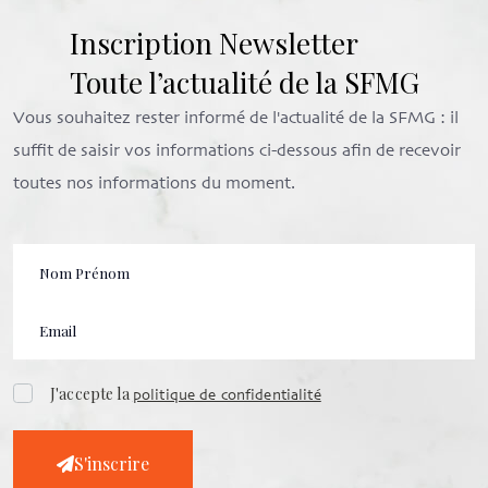
Inscription Newsletter
Toute l’actualité de la SFMG
Vous souhaitez rester informé de l'actualité de la SFMG : il
suffit de saisir vos informations ci-dessous afin de recevoir
toutes nos informations du moment.
J'accepte la
politique de confidentialité
S'inscrire