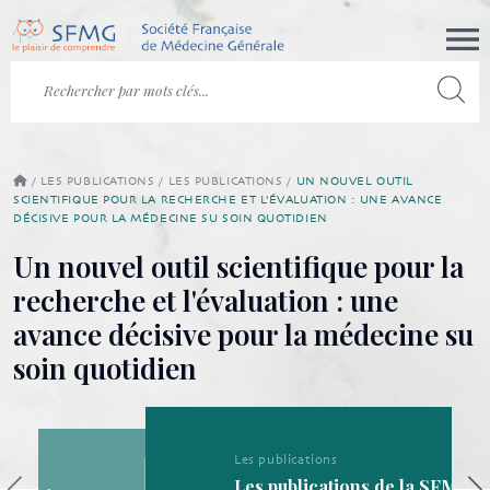
/
LES PUBLICATIONS
/
LES PUBLICATIONS
/
UN NOUVEL OUTIL
SCIENTIFIQUE POUR LA RECHERCHE ET L'ÉVALUATION : UNE AVANCE
DÉCISIVE POUR LA MÉDECINE SU SOIN QUOTIDIEN
Un nouvel outil scientifique pour la
recherche et l'évaluation : une
avance décisive pour la médecine su
soin quotidien
Les publications
Les publications de la SFMG