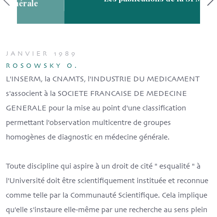
JANVIER 1989
ROSOWSKY O.
L'INSERM, la CNAMTS, l'INDUSTRIE DU MEDICAMENT
s'associent à la SOCIETE FRANCAISE DE MEDECINE
GENERALE pour la mise au point d'une classification
permettant l'observation multicentre de groupes
homogènes de diagnostic en médecine générale.
Toute discipline qui aspire à un droit de cité " esqualité " à
l'Université doit être scientifiquement instituée et reconnue
comme telle par la Communauté Scientifique. Cela implique
qu'elle s'instaure elle-même par une recherche au sens plein