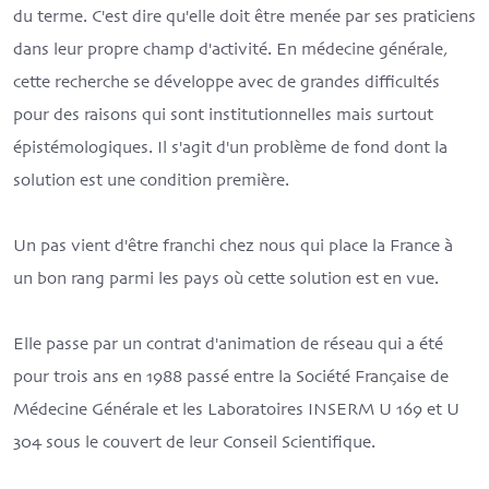
du terme. C'est dire qu'elle doit être menée par ses praticiens
dans leur propre champ d'activité. En médecine générale,
cette recherche se développe avec de grandes difficultés
pour des raisons qui sont institutionnelles mais surtout
épistémologiques. Il s'agit d'un problème de fond dont la
solution est une condition première.
Un pas vient d'être franchi chez nous qui place la France à
un bon rang parmi les pays où cette solution est en vue.
Elle passe par un contrat d'animation de réseau qui a été
pour trois ans en 1988 passé entre la Société Française de
Médecine Générale et les Laboratoires INSERM U 169 et U
304 sous le couvert de leur Conseil Scientifique.