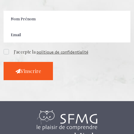
J'accepte la
politique de confidentialité
S'inscrire