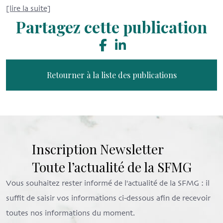
[lire la suite]
Partagez cette publication
Retourner à la liste des publications
Inscription Newsletter
Toute l’actualité de la SFMG
Vous souhaitez rester informé de l'actualité de la SFMG : il
suffit de saisir vos informations ci-dessous afin de recevoir
toutes nos informations du moment.