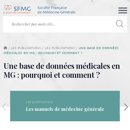
/
LES PUBLICATIONS
/
LES PUBLICATIONS
/
UNE BASE DE DONNÉES
MÉDICALES EN MG : POURQUOI ET COMMENT ?
Une base de données médicales en
MG : pourquoi et comment ?
Les publications
Les manuels de médecine générale