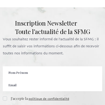
Inscription Newsletter
Toute l’actualité de la SFMG
Vous souhaitez rester informé de l'actualité de la SFMG : il
suffit de saisir vos informations ci-dessous afin de recevoir
toutes nos informations du moment.
J'accepte la
politique de confidentialité