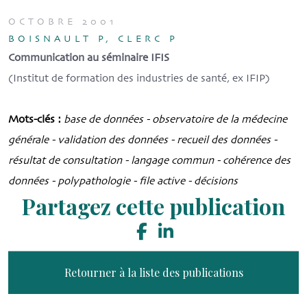
OCTOBRE 2001
BOISNAULT P, CLERC P
Communication au séminaire IFIS
(Institut de formation des industries de santé, ex IFIP)
Mots-clés :
base de données - observatoire de la médecine
générale - validation des données - recueil des données -
résultat de consultation - langage commun - cohérence des
données - polypathologie - file active - décisions
Partagez cette publication
Retourner à la liste des publications