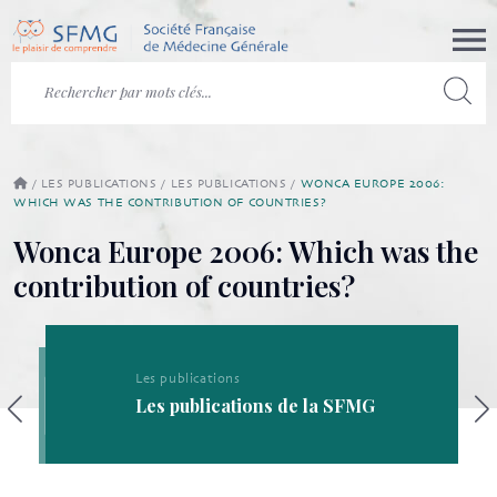
/
LES PUBLICATIONS
/
LES PUBLICATIONS
/
WONCA EUROPE 2006:
WHICH WAS THE CONTRIBUTION OF COUNTRIES?
Wonca Europe 2006: Which was the
contribution of countries?
Les publications
Les publications de la SFMG