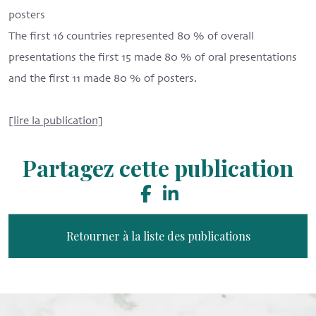
posters
The first 16 countries represented 80 % of overall
presentations the first 15 made 80 % of oral presentations
and the first 11 made 80 % of posters.
[lire la publication]
Partagez cette publication
Retourner à la liste des publications