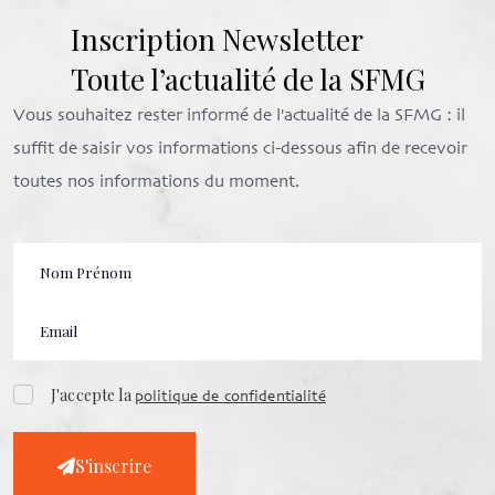
Inscription Newsletter
Toute l’actualité de la SFMG
Vous souhaitez rester informé de l'actualité de la SFMG : il
suffit de saisir vos informations ci-dessous afin de recevoir
toutes nos informations du moment.
J'accepte la
politique de confidentialité
S'inscrire