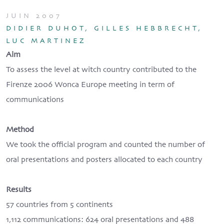
JUIN 2007
DIDIER DUHOT, GILLES HEBBRECHT,
LUC MARTINEZ
Aim
To assess the level at witch country contributed to the
Firenze 2006 Wonca Europe meeting in term of
communications
Method
We took the official program and counted the number of
oral presentations and posters allocated to each country
Results
57 countries from 5 continents
1,112 communications: 624 oral presentations and 488