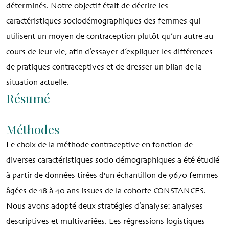
déterminés. Notre objectif était de décrire les
caractéristiques sociodémographiques des femmes qui
utilisent un moyen de contraception plutôt qu’un autre au
cours de leur vie, afin d’essayer d’expliquer les différences
de pratiques contraceptives et de dresser un bilan de la
situation actuelle.
Résumé
Méthodes
Le choix de la méthode contraceptive en fonction de
diverses caractéristiques socio démographiques a été étudié
à partir de données tirées d'un échantillon de 9670 femmes
âgées de 18 à 40 ans issues de la cohorte CONSTANCES.
Nous avons adopté deux stratégies d’analyse: analyses
descriptives et multivariées. Les régressions logistiques