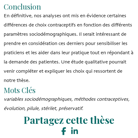
Conclusion
En définitive, nos analyses ont mis en évidence certaines
différences de choix contraceptifs en fonction des différents
paramètres sociodémographiques. Il serait intéressant de
prendre en considération ces derniers pour sensibiliser les
praticiens et les aider dans leur pratique tout en répondant à
la demande des patientes. Une étude qualitative pourrait
venir compléter et expliquer les choix qui ressortent de
notre thèse.
Mots Clés
variables sociodémographiques, méthodes contraceptives,
évolution, pilule, stérilet, préservatif.
Partagez cette thèse