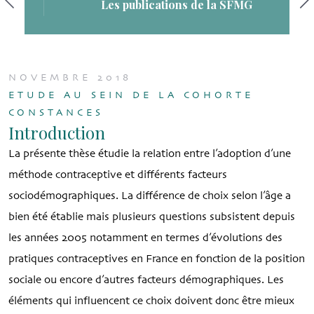
Les publications de la SFMG
NOVEMBRE 2018
ETUDE AU SEIN DE LA COHORTE
CONSTANCES
Introduction
La présente thèse étudie la relation entre l’adoption d’une
méthode contraceptive et différents facteurs
sociodémographiques. La différence de choix selon l’âge a
bien été établie mais plusieurs questions subsistent depuis
les années 2005 notamment en termes d’évolutions des
pratiques contraceptives en France en fonction de la position
sociale ou encore d’autres facteurs démographiques. Les
éléments qui influencent ce choix doivent donc être mieux