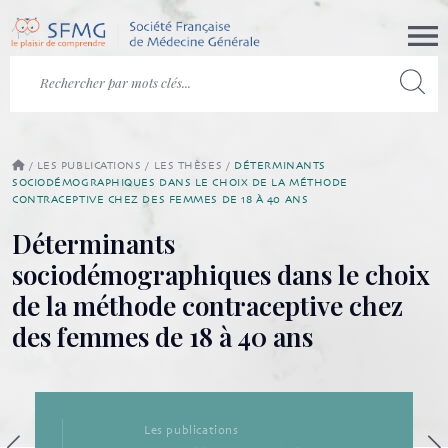
/
LES PUBLICATIONS
/
LES THÈSES
/
DÉTERMINANTS
SOCIODÉMOGRAPHIQUES DANS LE CHOIX DE LA MÉTHODE
CONTRACEPTIVE CHEZ DES FEMMES DE 18 À 40 ANS
Déterminants
sociodémographiques dans le choix
de la méthode contraceptive chez
des femmes de 18 à 40 ans
Les publications