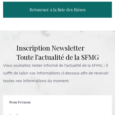
Retourner à la liste des thèses
Inscription Newsletter
Toute l’actualité de la SFMG
Vous souhaitez rester informé de l'actualité de la SFMG : il
suffit de saisir vos informations ci-dessous afin de recevoir
toutes nos informations du moment.