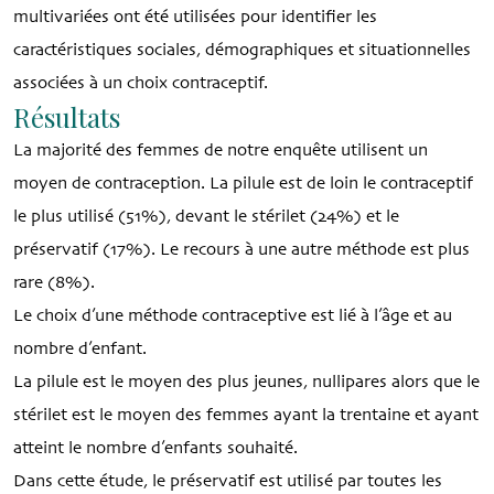
multivariées ont été utilisées pour identifier les
caractéristiques sociales, démographiques et situationnelles
associées à un choix contraceptif.
Résultats
La majorité des femmes de notre enquête utilisent un
moyen de contraception. La pilule est de loin le contraceptif
le plus utilisé (51%), devant le stérilet (24%) et le
préservatif (17%). Le recours à une autre méthode est plus
rare (8%).
Le choix d’une méthode contraceptive est lié à l’âge et au
nombre d’enfant.
La pilule est le moyen des plus jeunes, nullipares alors que le
stérilet est le moyen des femmes ayant la trentaine et ayant
atteint le nombre d’enfants souhaité.
Dans cette étude, le préservatif est utilisé par toutes les