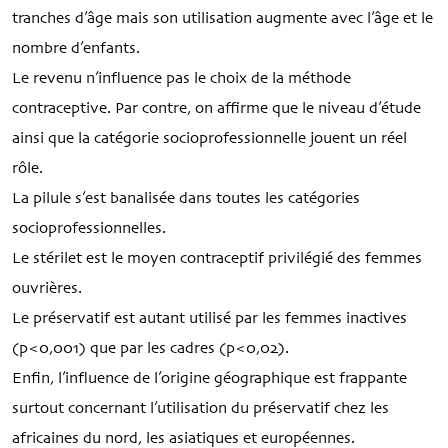
tranches d’âge mais son utilisation augmente avec l’âge et le
nombre d’enfants.
Le revenu n’influence pas le choix de la méthode
contraceptive. Par contre, on affirme que le niveau d’étude
ainsi que la catégorie socioprofessionnelle jouent un réel
rôle.
La pilule s’est banalisée dans toutes les catégories
socioprofessionnelles.
Le stérilet est le moyen contraceptif privilégié des femmes
ouvrières.
Le préservatif est autant utilisé par les femmes inactives
(p<0,001) que par les cadres (p<0,02).
Enfin, l’influence de l’origine géographique est frappante
surtout concernant l’utilisation du préservatif chez les
africaines du nord, les asiatiques et européennes.