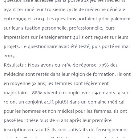
questionnaire adressée par la poste aux jeunes médecins
ayant terminé leur troisième cycle de médecine générale
entre 1999 et 2003. Les questions portaient principalement
sur leur situation personnelle, professionnelle, leurs
impressions sur l’enseignement qu’ils ont reçu et sur leurs
projets. Le questionnaire avait été testé, puis posté en mai
2005.
Résultats
: Nous avons eu 74% de réponse. 79% des
médecins sont restés dans leur région de formation. Ils ont
en moyenne 32 ans, les femmes sont légèrement
majoritaires. 88% vivent en couple avec 1,4 enfants. 9 sur
10 ont un conjoint actif, plutôt dans un domaine médical
pour les hommes et non médical pour les femmes. Ils ont
passé leur thèse plus de 11 ans après leur première
inscription en faculté. Ils sont satisfaits de l’enseignement