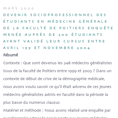
MARS 2006
DEVENIR SOCIOPROFESSIONNEL DES
ÉTUDIANTS EN MÉDECINE GÉNÉRALE
DE LA FACULTÉ DE POITIERS ENQUÊTE
MENÉE AUPRÈS DE 200 ÉTUDIANTS
AYANT VALIDÉ LEUR CURSUS ENTRE
AVRIL 199 ET NOVEMBRE 2004
Résumé
Contexte
: Que sont devenus les 248 médecins généralistes
issus de la faculté de Poitiers entre 1999 et 2003 ? Dans un
contexte de début de crise de la démographie médicale,
nous avons voulu savoir ce qu’il était advenu de ces jeunes
médecins généralistes admis en faculté dans la période la
plus basse du numerus clausus
Matériel et méthode
: Nous avons réalisé une enquête par