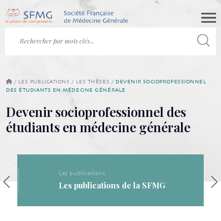
/
LES PUBLICATIONS
/
LES THÈSES
/
DEVENIR SOCIOPROFESSIONNEL
DES ÉTUDIANTS EN MÉDECINE GÉNÉRALE
Devenir socioprofessionnel des
étudiants en médecine générale
Les publications
Les publications de la SFMG