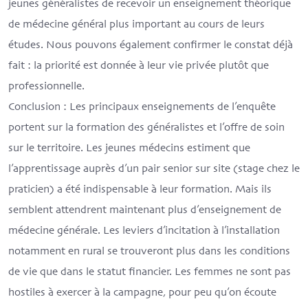
jeunes généralistes de recevoir un enseignement théorique
de médecine général plus important au cours de leurs
études. Nous pouvons également confirmer le constat déjà
fait : la priorité est donnée à leur vie privée plutôt que
professionnelle.
Conclusion
: Les principaux enseignements de l’enquête
portent sur la formation des généralistes et l’offre de soin
sur le territoire. Les jeunes médecins estiment que
l’apprentissage auprès d’un pair senior sur site (stage chez le
praticien) a été indispensable à leur formation. Mais ils
semblent attendrent maintenant plus d’enseignement de
médecine générale. Les leviers d’incitation à l’installation
notamment en rural se trouveront plus dans les conditions
de vie que dans le statut financier. Les femmes ne sont pas
hostiles à exercer à la campagne, pour peu qu’on écoute