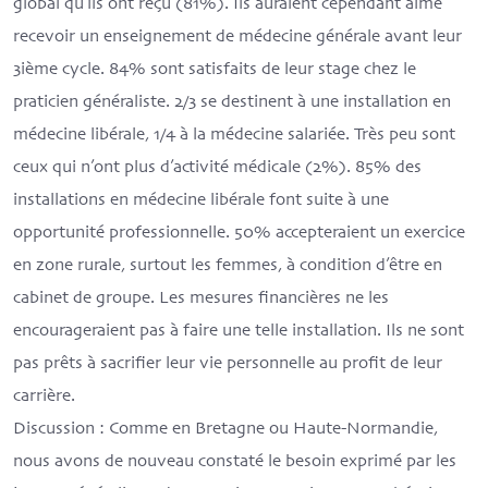
global qu’ils ont reçu (81%). Ils auraient cependant aimé
recevoir un enseignement de médecine générale avant leur
3ième cycle. 84% sont satisfaits de leur stage chez le
praticien généraliste. 2/3 se destinent à une installation en
médecine libérale, 1/4 à la médecine salariée. Très peu sont
ceux qui n’ont plus d’activité médicale (2%). 85% des
installations en médecine libérale font suite à une
opportunité professionnelle. 50% accepteraient un exercice
en zone rurale, surtout les femmes, à condition d’être en
cabinet de groupe. Les mesures financières ne les
encourageraient pas à faire une telle installation. Ils ne sont
pas prêts à sacrifier leur vie personnelle au profit de leur
carrière.
Discussion
: Comme en Bretagne ou Haute-Normandie,
nous avons de nouveau constaté le besoin exprimé par les