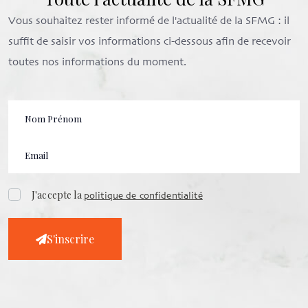
Vous souhaitez rester informé de l'actualité de la SFMG : il
suffit de saisir vos informations ci-dessous afin de recevoir
toutes nos informations du moment.
J'accepte la
politique de confidentialité
S'inscrire