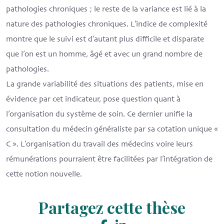
pathologies chroniques ; le reste de la variance est lié à la
nature des pathologies chroniques. L’indice de complexité
montre que le suivi est d’autant plus difficile et disparate
que l’on est un homme, âgé et avec un grand nombre de
pathologies.
La grande variabilité des situations des patients, mise en
évidence par cet indicateur, pose question quant à
l’organisation du système de soin. Ce dernier unifie la
consultation du médecin généraliste par sa cotation unique «
C ». L’organisation du travail des médecins voire leurs
rémunérations pourraient être facilitées par l’intégration de
cette notion nouvelle.
Partagez cette thèse