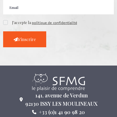
J'accepte la
politique de confidentialité
S'inscrire
141, avenue de Verdun
92130 ISSY LES MOULINEAUX
+33 (0)1 41 90 98 20