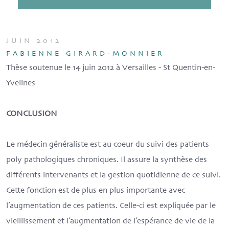
JUIN 2012
FABIENNE GIRARD-MONNIER
Thèse soutenue le 14 juin 2012 à Versailles - St Quentin-en-
Yvelines
CONCLUSION
Le médecin généraliste est au coeur du suivi des patients
poly pathologiques chroniques. Il assure la synthèse des
différents intervenants et la gestion quotidienne de ce suivi.
Cette fonction est de plus en plus importante avec
l’augmentation de ces patients. Celle-ci est expliquée par le
vieillissement et l’augmentation de l’espérance de vie de la