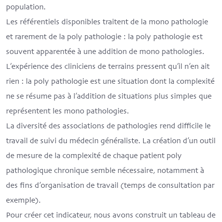
population.
Les référentiels disponibles traitent de la mono pathologie
et rarement de la poly pathologie : la poly pathologie est
souvent apparentée à une addition de mono pathologies.
L’expérience des cliniciens de terrains pressent qu’il n’en ait
rien : la poly pathologie est une situation dont la complexité
ne se résume pas à l’addition de situations plus simples que
représentent les mono pathologies.
La diversité des associations de pathologies rend difficile le
travail de suivi du médecin généraliste. La création d’un outil
de mesure de la complexité de chaque patient poly
pathologique chronique semble nécessaire, notamment à
des fins d’organisation de travail (temps de consultation par
exemple).
Pour créer cet indicateur, nous avons construit un tableau de