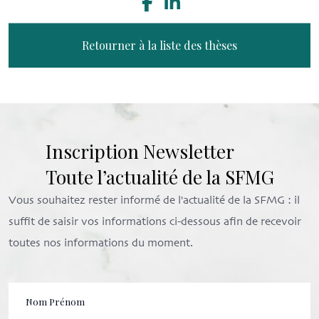
Retourner à la liste des thèses
Inscription Newsletter
Toute l’actualité de la SFMG
Vous souhaitez rester informé de l'actualité de la SFMG : il
suffit de saisir vos informations ci-dessous afin de recevoir
toutes nos informations du moment.