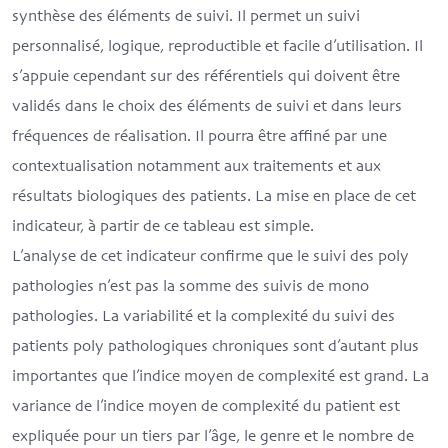
synthèse des éléments de suivi. Il permet un suivi
personnalisé, logique, reproductible et facile d’utilisation. Il
s’appuie cependant sur des référentiels qui doivent être
validés dans le choix des éléments de suivi et dans leurs
fréquences de réalisation. Il pourra être affiné par une
contextualisation notamment aux traitements et aux
résultats biologiques des patients. La mise en place de cet
indicateur, à partir de ce tableau est simple.
L’analyse de cet indicateur confirme que le suivi des poly
pathologies n’est pas la somme des suivis de mono
pathologies. La variabilité et la complexité du suivi des
patients poly pathologiques chroniques sont d’autant plus
importantes que l’indice moyen de complexité est grand. La
variance de l’indice moyen de complexité du patient est
expliquée pour un tiers par l’âge, le genre et le nombre de