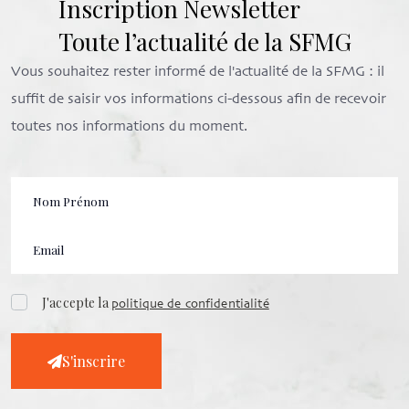
Inscription Newsletter
Toute l’actualité de la SFMG
Vous souhaitez rester informé de l'actualité de la SFMG : il
suffit de saisir vos informations ci-dessous afin de recevoir
toutes nos informations du moment.
J'accepte la
politique de confidentialité
S'inscrire