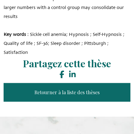
larger numbers with a control group may consolidate our
results
Key words
: Sickle cell anemia; Hypnosis ; Self-Hypnosis ;
Quality of life ; SF-36; Sleep disorder ; Pittsburgh ;
Satisfaction
Partagez cette thèse
Retourner à la liste des thèses