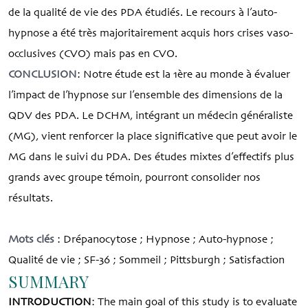
de la qualité de vie des PDA étudiés. Le recours à l’auto-
hypnose a été très majoritairement acquis hors crises vaso-
occlusives (CVO) mais pas en CVO.
CONCLUSION
: Notre étude est la 1ère au monde à évaluer
l’impact de l’hypnose sur l’ensemble des dimensions de la
QDV des PDA. Le DCHM, intégrant un médecin généraliste
(MG), vient renforcer la place significative que peut avoir le
MG dans le suivi du PDA. Des études mixtes d’effectifs plus
grands avec groupe témoin, pourront consolider nos
résultats.
Mots clés
: Drépanocytose ; Hypnose ; Auto-hypnose ;
Qualité de vie ; SF-36 ; Sommeil ; Pittsburgh ; Satisfaction
SUMMARY
INTRODUCTION
: The main goal of this study is to evaluate