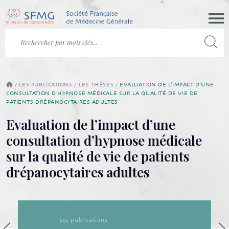
/
LES PUBLICATIONS
/
LES THÈSES
/
EVALUATION DE L’IMPACT D’UNE
CONSULTATION D’HYPNOSE MÉDICALE SUR LA QUALITÉ DE VIE DE
PATIENTS DRÉPANOCYTAIRES ADULTES
Evaluation de l’impact d’une
consultation d’hypnose médicale
sur la qualité de vie de patients
drépanocytaires adultes
Les publications