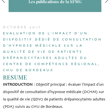
Les publications de la SFMG
OCTOBRE 2017
EVALUATION DE L’IMPACT D’UN
DISPOSITIF DÉDIÉ DE CONSULTATION
D’HYPNOSE MÉDICALE SUR LA
QUALITÉ DE VIE DE PATIENTS
DRÉPANOCYTAIRES ADULTES DU
CENTRE DE COMPÉTENCE RÉGIONAL,
CHU DE BORDEAUX
RESUME
INTRODUCTION
: Objectif principal : évaluer l’impact d’un
dispositif de consultation d’hypnose médicale (DCHM) sur
la qualité de vie (QDV) de patients drépanocytaires adultes
(PDA) suivis au CHU de Bordeaux.