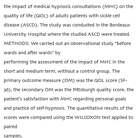
the impact of medical hypnosis consultations (MHC) on the
quality of life (QOL) of adults patients with sickle cell
disease (ASCD). The study was conducted in the Bordeaux
University Hospital where the studied ASCD were treated.
METHODS
: We carried out an observational study "before
wards and after wards" by
performing the assessment of the impact of MHC in the
short and medium term, without a control group. The
primary outcome measure (OM) was the QOL score (SF-
36), the secondary OM was the Pittsburgh quality score, the
patient’s satisfaction with MHC regarding personal goals
and practice of self-hypnosis. The quantitative results of the
scores were compared using the WILCOXON test applied to
paired
samples.