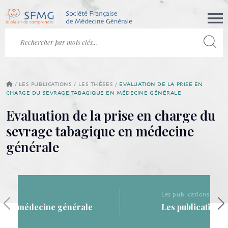
/
LES PUBLICATIONS
/
LES THÈSES
/
EVALUATION DE LA PRISE EN
CHARGE DU SEVRAGE TABAGIQUE EN MÉDECINE GÉNÉRALE
Evaluation de la prise en charge du
sevrage tabagique en médecine
générale
Les publications
Les publications de la SFMG