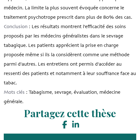
médecin. La limite la plus souvent évoquée concerne le
traitement psychotrope prescrit dans plus de 80% des cas.
Conclusion
: Les résultats montrent l'efficacité des soins
proposés par les médecins généralistes dans le sevrage
tabagique. Les patients apprécient la prise en charge
proposée même si ils la considèrent comme une méthode
parmi d'autres. Les entretiens ont permis d'accéder au
ressenti des patients et notamment à leur souffrance face au
tabac.
Mots clés
: Tabagisme, sevrage, évaluation, médecine
générale.
Partagez cette thèse