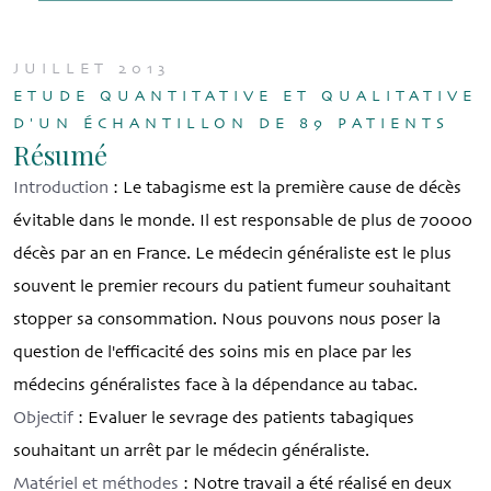
JUILLET 2013
ETUDE QUANTITATIVE ET QUALITATIVE
D'UN ÉCHANTILLON DE 89 PATIENTS
Résumé
Introduction
: Le tabagisme est la première cause de décès
évitable dans le monde. Il est responsable de plus de 70000
décès par an en France. Le médecin généraliste est le plus
souvent le premier recours du patient fumeur souhaitant
stopper sa consommation. Nous pouvons nous poser la
question de l'efficacité des soins mis en place par les
médecins généralistes face à la dépendance au tabac.
Objectif
: Evaluer le sevrage des patients tabagiques
souhaitant un arrêt par le médecin généraliste.
Matériel et méthodes
: Notre travail a été réalisé en deux