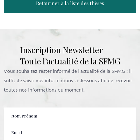
Retourner à la liste des thèses
Inscription Newsletter
Toute l’actualité de la SFMG
Vous souhaitez rester informé de l'actualité de la SFMG : il
suffit de saisir vos informations ci-dessous afin de recevoir
toutes nos informations du moment.