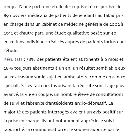
temps: D'une part, une étude descriptive rétrospective de
89 dossiers médicaux de patients dépendants au tabac pris
en charge dans un cabinet de médecine générale de 2002 à
2012 et d'autre part, une étude qualitative basée sur 40
entretiens individuels réalisés auprès de patients inclus dans
l'étude.
Résultats
: 38% des patients étaient abstinents à 6 mois et
28% toujours abstinents à un an; un résultat semblable aux
autres travaux sur le sujet en ambulatoire comme en centre
spécialisé. Les facteurs favorisant la réussite sont l'âge plus
avancé, la vie en couple, un nombre élevé de consultations
de suivi et l'absence d'antécédents anxio-dépressif. La
majorité des patients interrogés avaient un avis positif sur
la prise en charge. Ils ont notamment apprécié le suivi
rapproché, la communication et le soutien apporté par le