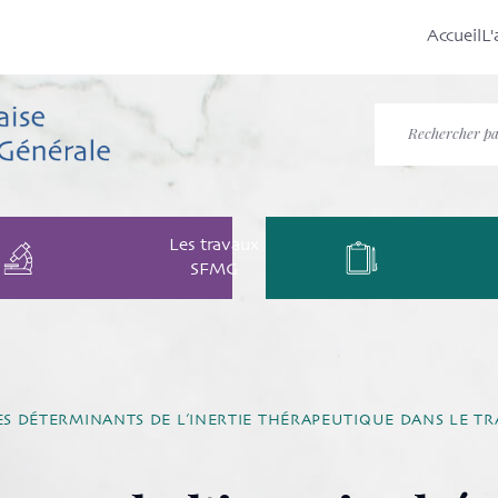
Accueil
L'
Les travaux
SFMG
ES DÉTERMINANTS DE L’INERTIE THÉRAPEUTIQUE DANS LE TR