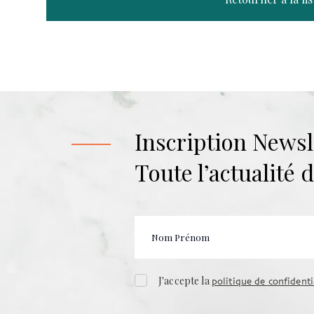
Inscription Newsl
Toute l’actualité
J'accepte la
politique de confidenti