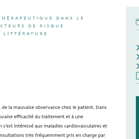
 THÉRAPEUTIQUE DANS LE
CTEURS DE RISQUE
A LITTÉRATURE
n, de la mauvaise observance chez le patient. Dans
aise efficacité du traitement et à une
 s’est intéressé aux maladies cardiovasculaires et
 consultations très fréquemment pris en charge par