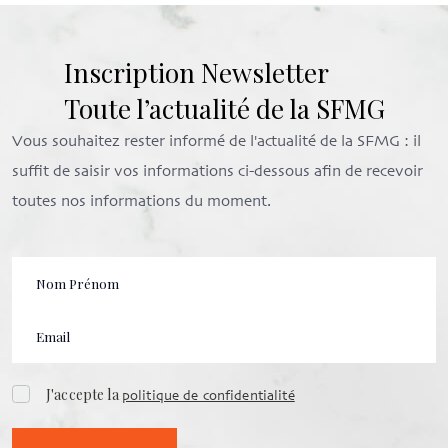
Inscription Newsletter
Toute l’actualité de la SFMG
Vous souhaitez rester informé de l'actualité de la SFMG : il
suffit de saisir vos informations ci-dessous afin de recevoir
toutes nos informations du moment.
J'accepte la
politique de confidentialité