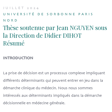
JUILLET 2024
UNIVERSITÉ DE SORBONNE PARIS
NORD
Thèse soutenue par Jean NGUYEN sous
la Direction de Didier DIHOT
Résumé
INTRODUCTION
La prise de décision est un processus complexe impliquant
différents déterminants qui peuvent entrer en jeu dans la
démarche clinique du médecin. Nous nous sommes
intéressés aux déterminants impliqués dans la démarche
décisionnelle en médecine générale.