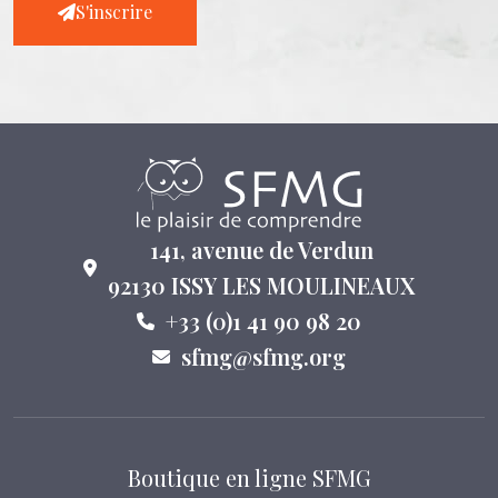
S'inscrire
141, avenue de Verdun
92130 ISSY LES MOULINEAUX
+33 (0)1 41 90 98 20
sfmg@sfmg.org
Boutique en ligne SFMG