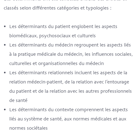
classés selon différentes catégories et typologies :
Les déterminants du patient englobent les aspects
biomédicaux, psychosociaux et culturels
Les déterminants du médecin regroupent les aspects liés
à la pratique médicale du médecin, les influences sociales,
culturelles et organisationnelles du médecin
Les déterminants relationnels incluent les aspects de la
relation médecin-patient, de la relation avec l’entourage
du patient et de la relation avec les autres professionnels
de santé
Les déterminants du contexte comprennent les aspects
liés au système de santé, aux normes médicales et aux
normes sociétales