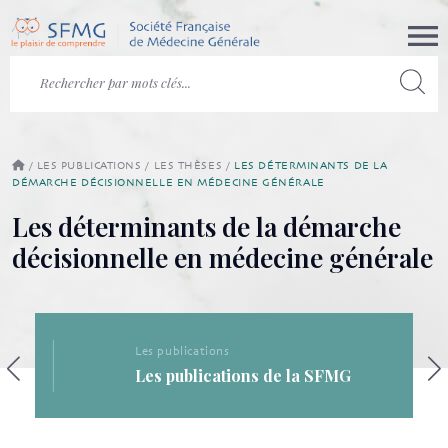
/
LES PUBLICATIONS
/
LES THÈSES
/
LES DÉTERMINANTS DE LA
DÉMARCHE DÉCISIONNELLE EN MÉDECINE GÉNÉRALE
Les déterminants de la démarche
décisionnelle en médecine générale
Les publications
Les publications de la SFMG