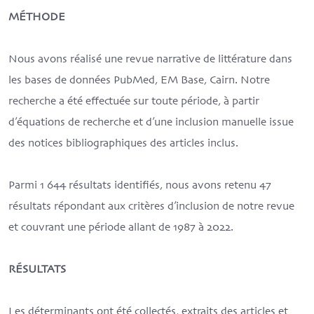
MÉTHODE
Nous avons réalisé une revue narrative de littérature dans
les bases de données PubMed, EM Base, Cairn. Notre
recherche a été effectuée sur toute période, à partir
d’équations de recherche et d’une inclusion manuelle issue
des notices bibliographiques des articles inclus.
Parmi 1 644 résultats identifiés, nous avons retenu 47
résultats répondant aux critères d’inclusion de notre revue
et couvrant une période allant de 1987 à 2022.
RÉSULTATS
Les déterminants ont été collectés, extraits des articles et