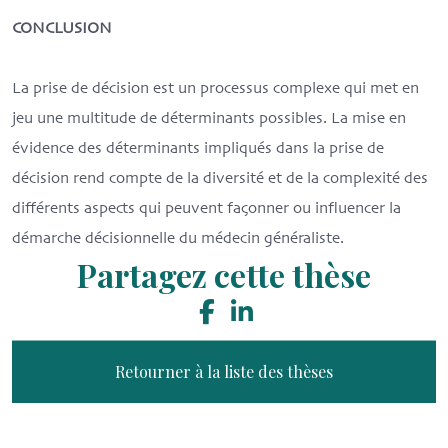
CONCLUSION
La prise de décision est un processus complexe qui met en
jeu une multitude de déterminants possibles. La mise en
évidence des déterminants impliqués dans la prise de
décision rend compte de la diversité et de la complexité des
différents aspects qui peuvent façonner ou influencer la
démarche décisionnelle du médecin généraliste.
Partagez cette thèse
Retourner à la liste des thèses