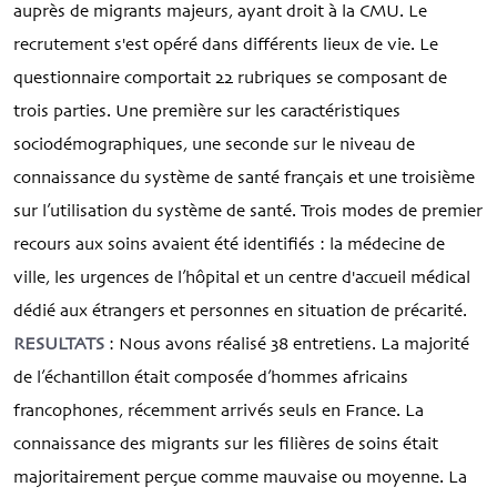
auprès de migrants majeurs, ayant droit à la CMU. Le
recrutement s'est opéré dans différents lieux de vie. Le
questionnaire comportait 22 rubriques se composant de
trois parties. Une première sur les caractéristiques
sociodémographiques, une seconde sur le niveau de
connaissance du système de santé français et une troisième
sur l’utilisation du système de santé. Trois modes de premier
recours aux soins avaient été identifiés : la médecine de
ville, les urgences de l’hôpital et un centre d'accueil médical
dédié aux étrangers et personnes en situation de précarité.
RESULTATS
: Nous avons réalisé 38 entretiens. La majorité
de l’échantillon était composée d’hommes africains
francophones, récemment arrivés seuls en France. La
connaissance des migrants sur les filières de soins était
majoritairement perçue comme mauvaise ou moyenne. La