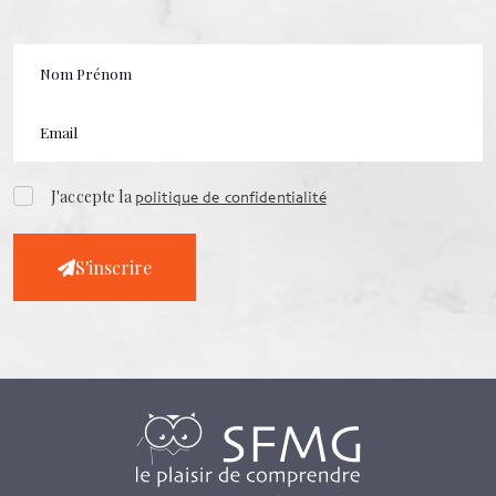
J'accepte la
politique de confidentialité
S'inscrire