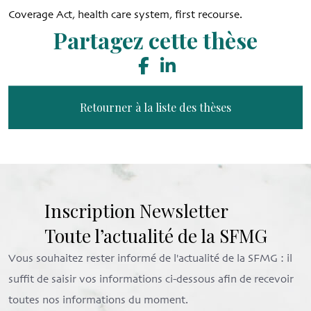
Coverage Act, health care system, first recourse.
Partagez cette thèse
Retourner à la liste des thèses
Inscription Newsletter
Toute l’actualité de la SFMG
Vous souhaitez rester informé de l'actualité de la SFMG : il
suffit de saisir vos informations ci-dessous afin de recevoir
toutes nos informations du moment.