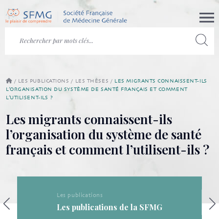
/
LES PUBLICATIONS
/
LES THÈSES
/
LES MIGRANTS CONNAISSENT-ILS
L’ORGANISATION DU SYSTÈME DE SANTÉ FRANÇAIS ET COMMENT
L’UTILISENT-ILS ?
Les migrants connaissent-ils
l’organisation du système de santé
français et comment l’utilisent-ils ?
Les publications
Les publications de la SFMG