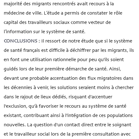
majorité des migrants rencontrés avait recours à la
médecine de ville. L’étude a permis de constater le rôle
capital des travailleurs sociaux comme vecteur de
l’information sur le système de santé.
CONCLUSIONS
: Il ressort de notre étude que si le système
de santé français est difficile à déchiffrer par les migrants, ils
en font une utilisation rationnelle pour peu qu'ils soient
guidés lors de leur première démarche de santé. Ainsi,
devant une probable accentuation des flux migratoires dans
les décennies à venir, les solutions seraient moins à chercher
dans le rajout de lieux dédiés, risquant d'accentuer
l'exclusion, qu'à favoriser le recours au système de santé
existant, contribuant ainsi à l'intégration de ces populations
nouvelles. La question d'un contact direct entre le soignant
et le travailleur social lors de la première consultation avec