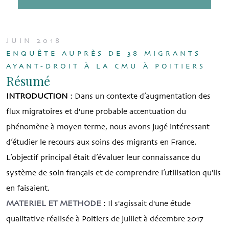
JUIN 2018
ENQUÊTE AUPRÈS DE 38 MIGRANTS
AYANT-DROIT À LA CMU À POITIERS
Résumé
INTRODUCTION
: Dans un contexte d’augmentation des
flux migratoires et d'une probable accentuation du
phénomène à moyen terme, nous avons jugé intéressant
d’étudier le recours aux soins des migrants en France.
L’objectif principal était d’évaluer leur connaissance du
système de soin français et de comprendre l’utilisation qu'ils
en faisaient.
MATERIEL ET METHODE
: Il s'agissait d'une étude
qualitative réalisée à Poitiers de juillet à décembre 2017