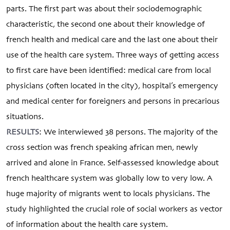
parts. The first part was about their sociodemographic
characteristic, the second one about their knowledge of
french health and medical care and the last one about their
use of the health care system. Three ways of getting access
to first care have been identified: medical care from local
physicians (often located in the city), hospital’s emergency
and medical center for foreigners and persons in precarious
situations.
RESULTS
: We interwiewed 38 persons. The majority of the
cross section was french speaking african men, newly
arrived and alone in France. Self-assessed knowledge about
french healthcare system was globally low to very low. A
huge majority of migrants went to locals physicians. The
study highlighted the crucial role of social workers as vector
of information about the health care system.