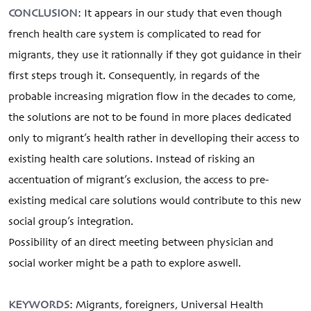
CONCLUSION
: It appears in our study that even though
french health care system is complicated to read for
migrants, they use it rationnally if they got guidance in their
first steps trough it. Consequently, in regards of the
probable increasing migration flow in the decades to come,
the solutions are not to be found in more places dedicated
only to migrant’s health rather in develloping their access to
existing health care solutions. Instead of risking an
accentuation of migrant’s exclusion, the access to pre-
existing medical care solutions would contribute to this new
social group’s integration.
Possibility of an direct meeting between physician and
social worker might be a path to explore aswell.
KEYWORDS
: Migrants, foreigners, Universal Health