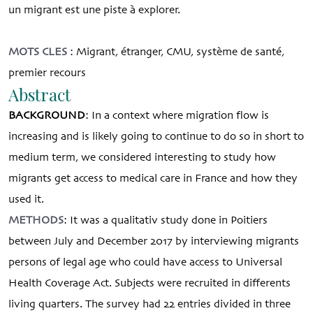
un migrant est une piste à explorer.
MOTS CLES
: Migrant, étranger, CMU, système de santé,
premier recours
Abstract
BACKGROUND
: In a context where migration flow is
increasing and is likely going to continue to do so in short to
medium term, we considered interesting to study how
migrants get access to medical care in France and how they
used it.
METHODS
: It was a qualitativ study done in Poitiers
between July and December 2017 by interviewing migrants
persons of legal age who could have access to Universal
Health Coverage Act. Subjects were recruited in differents
living quarters. The survey had 22 entries divided in three