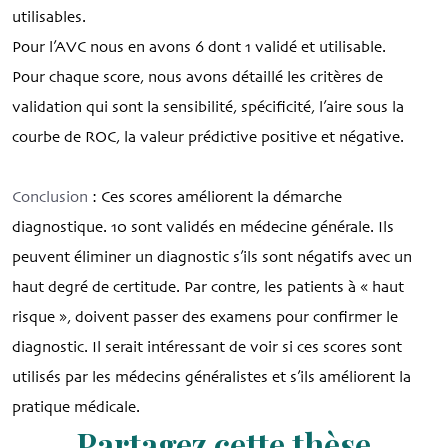
utilisables.
Pour l’AVC nous en avons 6 dont 1 validé et utilisable.
Pour chaque score, nous avons détaillé les critères de
validation qui sont la sensibilité, spécificité, l’aire sous la
courbe de ROC, la valeur prédictive positive et négative.
Conclusion
: Ces scores améliorent la démarche
diagnostique. 10 sont validés en médecine générale. Ils
peuvent éliminer un diagnostic s’ils sont négatifs avec un
haut degré de certitude. Par contre, les patients à « haut
risque », doivent passer des examens pour confirmer le
diagnostic. Il serait intéressant de voir si ces scores sont
utilisés par les médecins généralistes et s’ils améliorent la
pratique médicale.
Partagez cette thèse