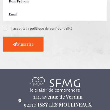
J'accepte la
politique de confidentialité
S'inscrire
141, avenue de Verdun
92130 ISSY LES MOULINEAUX