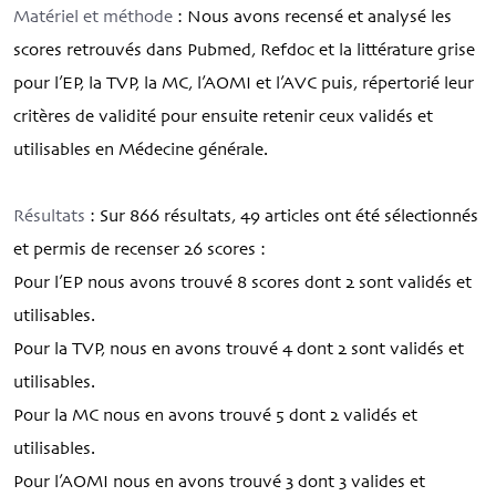
Matériel et méthode
: Nous avons recensé et analysé les
scores retrouvés dans Pubmed, Refdoc et la littérature grise
pour l’EP, la TVP, la MC, l’AOMI et l’AVC puis, répertorié leur
critères de validité pour ensuite retenir ceux validés et
utilisables en Médecine générale.
Résultats
: Sur 866 résultats, 49 articles ont été sélectionnés
et permis de recenser 26 scores :
Pour l’EP nous avons trouvé 8 scores dont 2 sont validés et
utilisables.
Pour la TVP, nous en avons trouvé 4 dont 2 sont validés et
utilisables.
Pour la MC nous en avons trouvé 5 dont 2 validés et
utilisables.
Pour l’AOMI nous en avons trouvé 3 dont 3 valides et