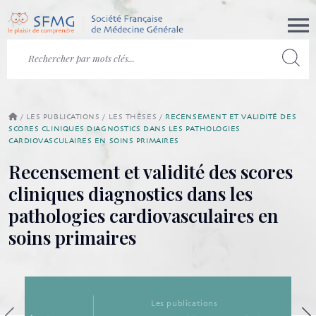
/
LES PUBLICATIONS
/
LES THÈSES
/
RECENSEMENT ET VALIDITÉ DES
SCORES CLINIQUES DIAGNOSTICS DANS LES PATHOLOGIES
CARDIOVASCULAIRES EN SOINS PRIMAIRES
Recensement et validité des scores
cliniques diagnostics dans les
pathologies cardiovasculaires en
soins primaires
Les publications