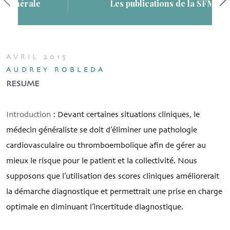
Les publications de la SFMG
AVRIL 2015
AUDREY ROBLEDA
RESUME
Introduction
: Devant certaines situations cliniques, le
médecin généraliste se doit d’éliminer une pathologie
cardiovasculaire ou thromboembolique afin de gérer au
mieux le risque pour le patient et la collectivité. Nous
supposons que l’utilisation des scores cliniques améliorerait
la démarche diagnostique et permettrait une prise en charge
optimale en diminuant l’incertitude diagnostique.