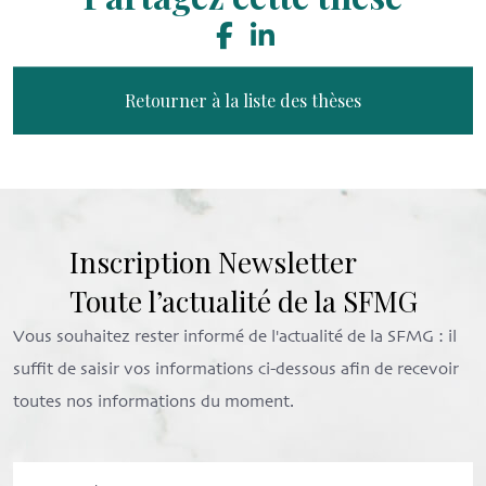
Retourner à la liste des thèses
Inscription Newsletter
Toute l’actualité de la SFMG
Vous souhaitez rester informé de l'actualité de la SFMG : il
suffit de saisir vos informations ci-dessous afin de recevoir
toutes nos informations du moment.