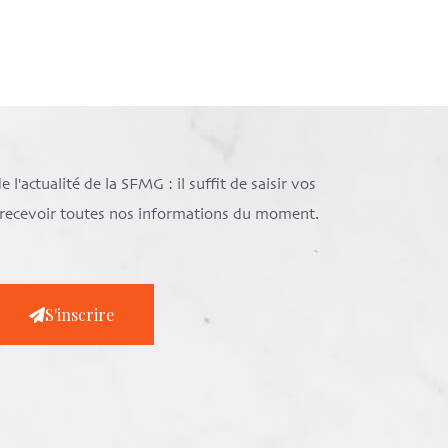
l'actualité de la SFMG : il suffit de saisir vos
e recevoir toutes nos informations du moment.
S'inscrire