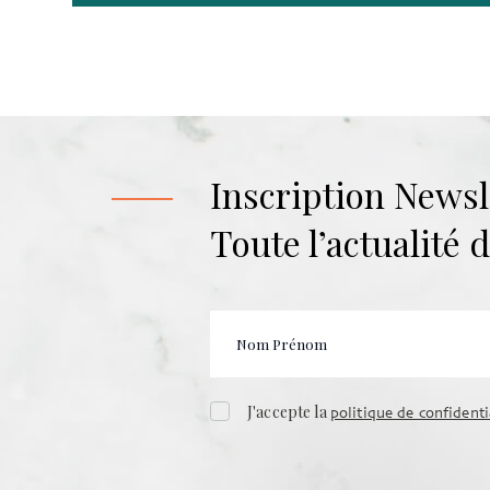
Inscription Newsl
Toute l’actualité
J'accepte la
politique de confidenti